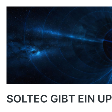
SOLTEC GIBT EIN U