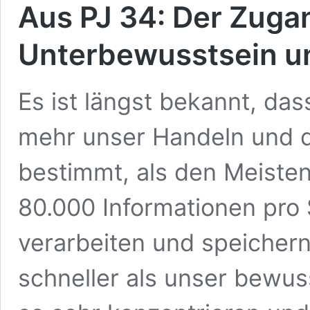
Aus PJ 34: Der Zug
Unterbewusstsein u
Es ist längst bekannt, da
mehr unser Handeln und 
bestimmt, als den Meisten
80.000 Informationen pr
verarbeiten und speichern
schneller als unser bewus