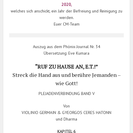
2020,
welches sich anschickt, ein Jahr der Befreiung und Reinigung zu
werden.
Euer CM-Team
Auszug aus dem Phönix-Journal Nr. 34
Übersetzung: Eve Kumara
“RUF ZU HAUSE AN, E.T.!”
Streck die Hand aus und berühre Jemanden –
wie Gott!
PLEJADENVERBINDUNG BAND V
Von
VIOLINIO GERMAIN & GYEORGOS CERES HATONN
und Dharma
KAPITEL 6