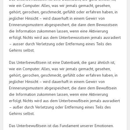
wie ein Computer. Alles, was wir jemals gemacht, gesehen,
gehört, gerochen, geschmeckt, gefühlt oder erfahren haben, in
jeglicher Hinsicht – wird dauerhaft in einem Gewirr von
Erinnerungsmustern abgespeichert, die dann dem Bewusstsein
die Information zukommen lassen, wenn eine Aktivierung
erfolgt. Nichts wird aus dem Unterbewusstsein jemals ausradiert
– ausser durch Verletzung oder Entfernung eines Teils des
Gehirns selbst.
Das Unterbewußtsein ist eine Datenbank, die ganz ähnlich ist,
wie ein Computer. Alles, was wir jemals gemacht, gesehen,
gehört, gerochen, geschmeckt, gefühlt oder erfahren haben, in
jeglicher Hinsicht – wird dauerhaft in einem Gewirr von
Erinnerungsmustern abgespeichert, die dann dem Bewußtsein
die Information zukommen lassen, wenn eine Aktivierung
erfolgt. Nichts wird aus dem Unterbewußtsein jemals ausradiert
– außer durch Verletzung oder Entfernung eines Teils des
Gehirns selbst.
Das Unterbewußtsein ist das Fundament unserer Emotionen.