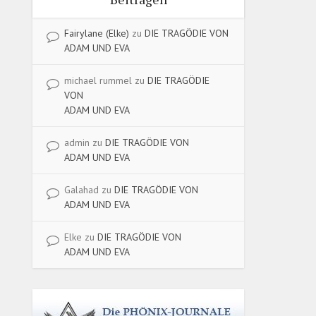
Fairylane (Elke)
zu
DIE TRAGÖDIE VON
ADAM UND EVA
michael rummel
zu
DIE TRAGÖDIE
VON
ADAM UND EVA
admin
zu
DIE TRAGÖDIE VON
ADAM UND EVA
Galahad
zu
DIE TRAGÖDIE VON
ADAM UND EVA
Elke
zu
DIE TRAGÖDIE VON
ADAM UND EVA