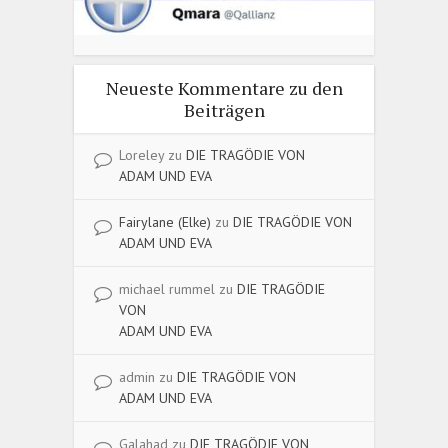
Neueste Kommentare zu den
Beiträgen
Loreley
zu
DIE TRAGÖDIE VON
ADAM UND EVA
Fairylane (Elke)
zu
DIE TRAGÖDIE VON
ADAM UND EVA
michael rummel
zu
DIE TRAGÖDIE
VON
ADAM UND EVA
admin
zu
DIE TRAGÖDIE VON
ADAM UND EVA
Galahad
zu
DIE TRAGÖDIE VON