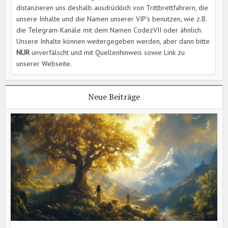
distanzieren uns deshalb ausdrücklich von Trittbrettfahrern, die
unsere Inhalte und die Namen unserer VIP's benutzen, wie z.B.
die Telegram-Kanäle mit dem Namen CodezVII oder ähnlich.
Unsere Inhalte können weitergegeben werden, aber dann bitte
NUR
unverfälscht und mit Quellenhinweis sowie Link zu
unserer Webseite.
Neue Beiträge