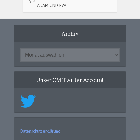
ADAM UND EVA
Archiv
Unser CM Twitter Account
Datenschutzerklärung