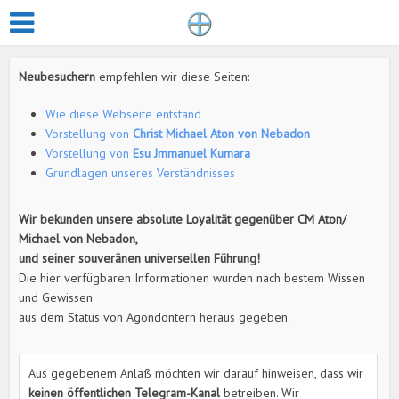
Neubesuchern
empfehlen wir diese Seiten:
Wie diese Webseite entstand
Vorstellung von
Christ Michael Aton von Nebadon
Vorstellung von
Esu Jmmanuel Kumara
Grundlagen unseres Verständnisses
Wir bekunden unsere absolute Loyalität gegenüber CM Aton/
Michael von Nebadon,
und seiner souveränen universellen Führung!
Die hier verfügbaren Informationen wurden nach bestem Wissen
und Gewissen
aus dem Status von Agondontern heraus gegeben.
Aus gegebenem Anlaß möchten wir darauf hinweisen, dass wir
keinen öffentlichen Telegram-Kanal
betreiben. Wir