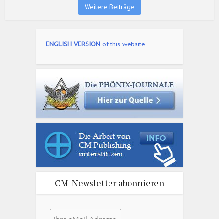
Weitere Beiträge
ENGLISH VERSION
of this website
CM-Newsletter abonnieren