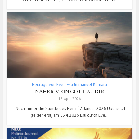
Beiträge von Eve
Esu Jmmanuel Kumara
•
NÄHER MEIN GOTT ZU DIR
16. April 2026
„Noch immer die Stunde des Herrn“ 2. Januar 2026 Übersetzt
(leider erst) am 15.4.2026 Esu durch Eve...