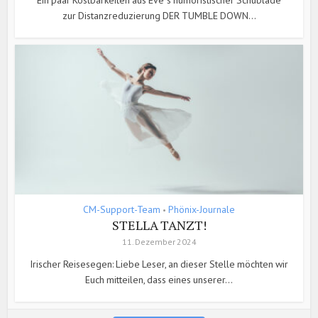
zur Distanzreduzierung DER TUMBLE DOWN...
CM-Support-Team
Phönix-Journale
•
STELLA TANZT!
11. Dezember 2024
Irischer Reisesegen: Liebe Leser, an dieser Stelle möchten wir
Euch mitteilen, dass eines unserer...