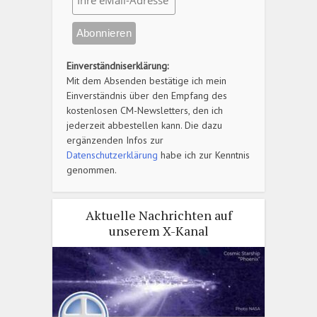
Einverständniserklärung:
Mit dem Absenden bestätige ich mein
Einverständnis über den Empfang des
kostenlosen CM-Newsletters, den ich
jederzeit abbestellen kann. Die dazu
ergänzenden Infos zur
Datenschutzerklärung
habe ich zur Kenntnis
genommen.
Aktuelle Nachrichten auf
unserem X-Kanal