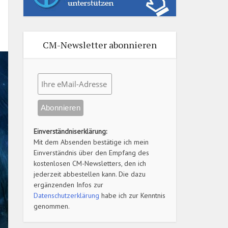
CM-Newsletter abonnieren
Einverständniserklärung:
Mit dem Absenden bestätige ich mein
Einverständnis über den Empfang des
kostenlosen CM-Newsletters, den ich
jederzeit abbestellen kann. Die dazu
ergänzenden Infos zur
Datenschutzerklärung
habe ich zur Kenntnis
genommen.