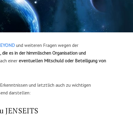
BEYOND
und weiteren Fragen wegen der
 die es in der himmlischen Organisation und
nach einer
eventuellen Mitschuld oder Beteiligung von
 Erkenntnissen und letztlich auch zu wichtigen
end darstellen:
 zu JENSEITS