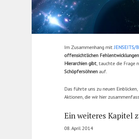
Im Zusammenhang mit
JENSEITS/
offensichtlichen Fehlentwicklungen,
Hierarchien gibt
, tauchte die Frage 
Schöpfersöhnen
auf.
Das führte uns zu neuen Einblicken,
Aktionen, die wir hier zusammenfass
Ein weiteres Kapitel
08. April 2014