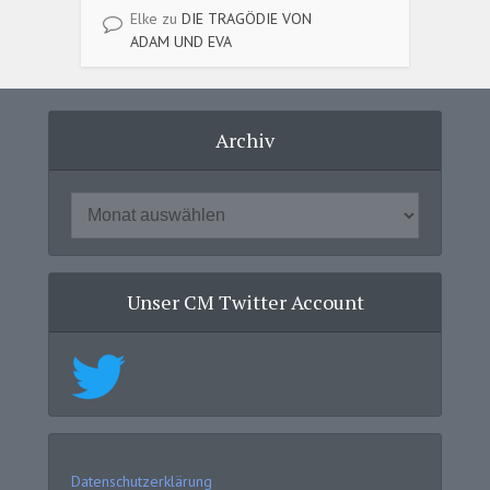
Elke
zu
DIE TRAGÖDIE VON
ADAM UND EVA
Archiv
Unser CM Twitter Account
Datenschutzerklärung