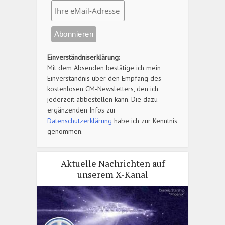
Einverständniserklärung:
Mit dem Absenden bestätige ich mein
Einverständnis über den Empfang des
kostenlosen CM-Newsletters, den ich
jederzeit abbestellen kann. Die dazu
ergänzenden Infos zur
Datenschutzerklärung
habe ich zur Kenntnis
genommen.
Aktuelle Nachrichten auf
unserem X-Kanal