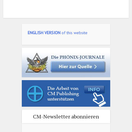
ENGLISH VERSION
of this website
CM-Newsletter abonnieren