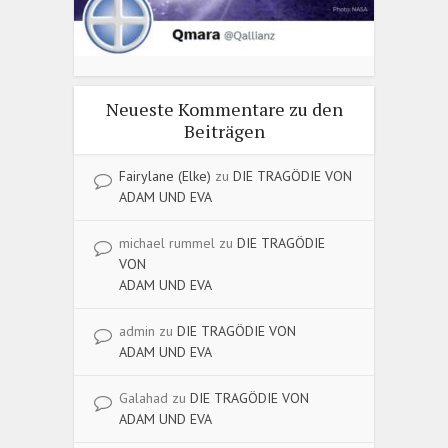
Neueste Kommentare zu den
Beiträgen
Fairylane (Elke)
zu
DIE TRAGÖDIE VON
ADAM UND EVA
michael rummel
zu
DIE TRAGÖDIE
VON
ADAM UND EVA
admin
zu
DIE TRAGÖDIE VON
ADAM UND EVA
Galahad
zu
DIE TRAGÖDIE VON
ADAM UND EVA