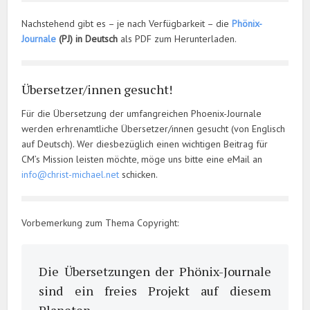
Nachstehend gibt es – je nach Verfügbarkeit – die
Phönix-
Journale
(PJ) in Deutsch
als PDF zum Herunterladen.
Übersetzer/innen gesucht!
Für die Übersetzung der umfangreichen Phoenix-Journale
werden erhrenamtliche Übersetzer/innen gesucht (von Englisch
auf Deutsch). Wer diesbezüglich einen wichtigen Beitrag für
CM’s Mission leisten möchte, möge uns bitte eine eMail an
info@christ-michael.net
schicken.
Vorbemerkung zum Thema Copyright:
Die Übersetzungen der Phönix-Journale
sind ein freies Projekt auf diesem