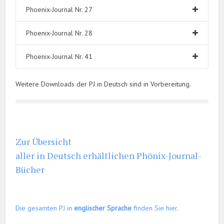
Phoenix-Journal Nr. 27
Phoenix-Journal Nr. 28
Phoenix-Journal Nr. 41
Weitere Downloads der PJ in Deutsch sind in Vorbereitung.
Zur Übersicht
aller in Deutsch erhältlichen Phönix-Journal-
Bücher
Die gesamten PJ in
englischer Sprache
finden Sie hier.