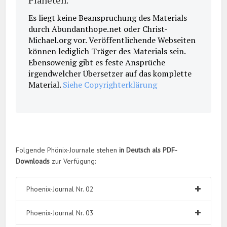
Planeten.
Es liegt keine Beanspruchung des Materials
durch Abundanthope.net oder Christ-
Michael.org vor. Veröffentlichende Webseiten
können lediglich Träger des Materials sein.
Ebensowenig gibt es feste Ansprüche
irgendwelcher Übersetzer auf das komplette
Material.
Siehe Copyrighterklärung
Folgende Phönix-Journale stehen
in Deutsch als PDF-
Downloads
zur Verfügung:
Phoenix-Journal Nr. 02
Phoenix-Journal Nr. 03