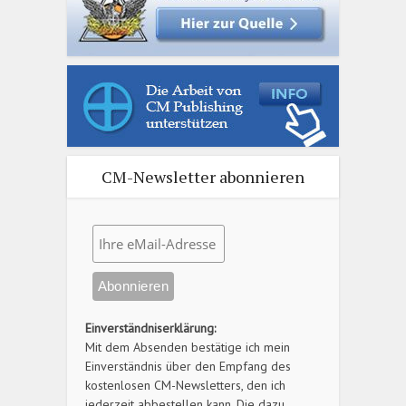
CM-Newsletter abonnieren
Einverständniserklärung:
Mit dem Absenden bestätige ich mein
Einverständnis über den Empfang des
kostenlosen CM-Newsletters, den ich
jederzeit abbestellen kann. Die dazu