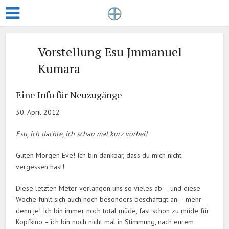
Vorstellung Esu Jmmanuel
Kumara
Eine Info für Neuzugänge
30. April 2012
Esu, ich dachte, ich schau mal kurz vorbei!
Guten Morgen Eve! Ich bin dankbar, dass du mich nicht
vergessen hast!
Diese letzten Meter verlangen uns so vieles ab – und diese
Woche fühlt sich auch noch besonders beschäftigt an – mehr
denn je! Ich bin immer noch total müde, fast schon zu müde für
Kopfkino – ich bin noch nicht mal in Stimmung, nach eurem