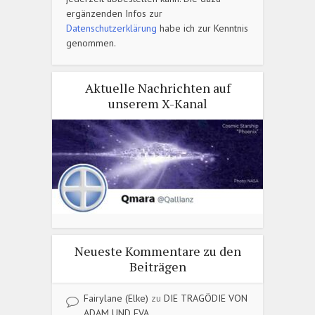
ergänzenden Infos zur
Datenschutzerklärung
habe ich zur Kenntnis
genommen.
Aktuelle Nachrichten auf
unserem X-Kanal
Neueste Kommentare zu den
Beiträgen
Fairylane (Elke)
zu
DIE TRAGÖDIE VON
ADAM UND EVA