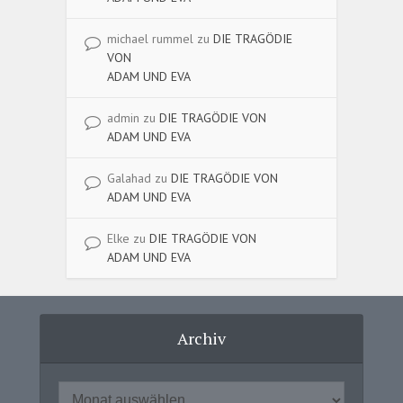
michael rummel
zu
DIE TRAGÖDIE
VON
ADAM UND EVA
admin
zu
DIE TRAGÖDIE VON
ADAM UND EVA
Galahad
zu
DIE TRAGÖDIE VON
ADAM UND EVA
Elke
zu
DIE TRAGÖDIE VON
ADAM UND EVA
Archiv