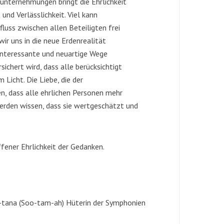
unternehmungen bringt die Ehrlichkeit
 und Verlässlichkeit. Viel kann
fluss zwischen allen Beteiligten frei
wir uns in die neue Erdenrealität
 interessante und neuartige Wege
sichert wird, dass alle berücksichtigt
 Licht. Die Liebe, die der
ren, dass alle ehrlichen Personen mehr
erden wissen, dass sie wertgeschätzt und
fener Ehrlichkeit der Gedanken.
tana (Soo-tam-ah) Hüterin der Symphonien