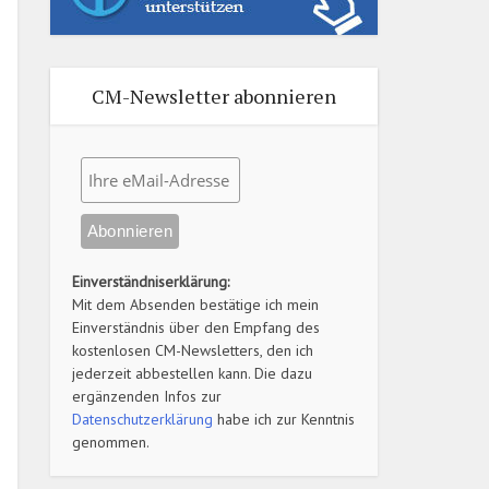
CM-Newsletter abonnieren
Einverständniserklärung:
Mit dem Absenden bestätige ich mein
Einverständnis über den Empfang des
kostenlosen CM-Newsletters, den ich
jederzeit abbestellen kann. Die dazu
ergänzenden Infos zur
Datenschutzerklärung
habe ich zur Kenntnis
genommen.