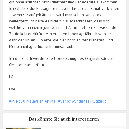
gut ohne irdischen Mobilfunkmast und Ladegeräte auskommen.
Ich schätze, die Passagiere müssen das alles erstmal verkraften
– wenn sie aufgeklärt sind, wird man sehen, wie alles
weitergeht. Ich halte es nicht für ausgeschlossen, dass sich
welche von ihnen irgendwann auf Anruf melden. Für wissende
Zurückkehrer dürfte es hier unten lebensgefährlich werden,
dank der üblen Subjekte, die hier noch an der Planeten- und
Menschheitsgeschichte herumschrauben.
Ich denke, ich werde eine Übersetzung des Originaltextes von
CM noch nachliefern.
LG
Eve
MH-370 Malaysian Airline
verschwundenes Flugzeug
Das könnte Sie auch interessieren: