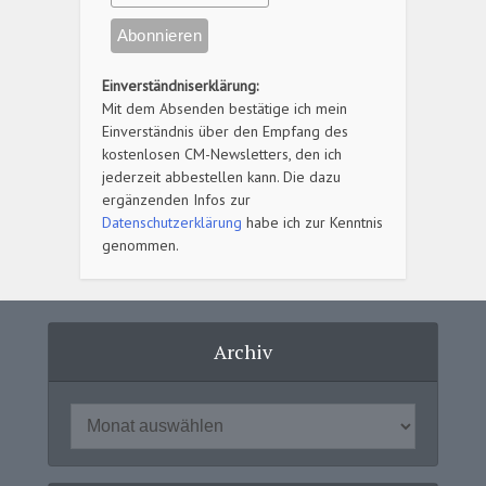
Einverständniserklärung:
Mit dem Absenden bestätige ich mein
Einverständnis über den Empfang des
kostenlosen CM-Newsletters, den ich
jederzeit abbestellen kann. Die dazu
ergänzenden Infos zur
Datenschutzerklärung
habe ich zur Kenntnis
genommen.
Archiv