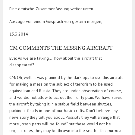
Eine deutsche Zusammenfassung weiter unten.
Auszüge von einem Gespräch von gestern morgen,
13.3.2014
CM COMMENTS THE MISSING AIRCRAFT
Eve: As we are talking…. how about the aircraft that
disappeared?
CM: Oh, well. It was planned by the dark ops to use this aircraft
for making a mess on the subject of terrorism to be used
against Iran and Russia. They are under observation of course,
and we did not allow to act out their dirty plan. We have saved
the aircraft by taking it in a stable field between shuttles,
parking it finally in one of our basic crafts. Don’t believe any
news story they tell you about. Possibly they will arrange that
more „crash parts will be found“ but these would not be
original ones, they may be thrown into the sea for this purpose.