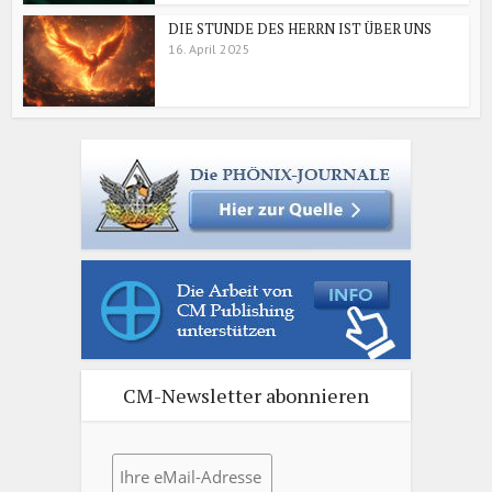
DIE STUNDE DES HERRN IST ÜBER UNS
16. April 2025
CM-Newsletter abonnieren