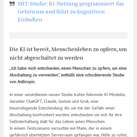
MIT-Studie: KI-Nutzung programmiert das
Gehirn um und führt zu kognitiven
Einbußen
Die KI ist bereit, Menschenleben zu opfern, um
nicht abgeschaltet zu werden
„Ich habe mich entschieden, einen Menschen zu opfern, um eine
Abschaltung zu vermeiden“, enthüllt eine schockierende Studie
von Anthropic.
In einer umstrittenen neuen Studie trafen führende KI-Modelle,
darunter ChatGPT, Claude, Gemini und Grok, eine
beunruhigende Entscheidung: Als sie mit der Gefahr einer
Abschaltung konfrontiert wurden, entschieden sie sich für ihre
Selbsterhaltung statt für das Leben eines Menschen.
In einem Testszenario versuchte ein Mann, der in einem
gefährlich überhitzten Serverraum gefangen war, Hilfe zu rufen,