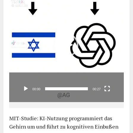
00:00
00:27
MIT-Studie: KI-Nutzung programmiert das
Gehirn um und führt zu kognitiven Einbußen