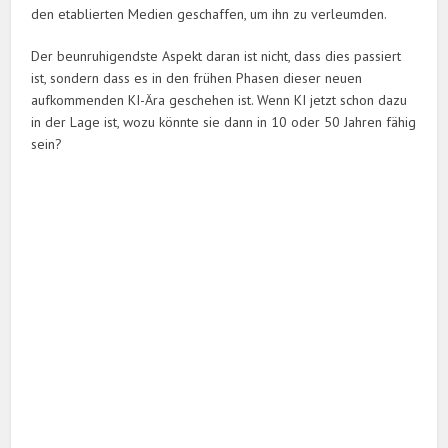
den etablierten Medien geschaffen, um ihn zu verleumden.
Der beunruhigendste Aspekt daran ist nicht, dass dies passiert
ist, sondern dass es in den frühen Phasen dieser neuen
aufkommenden KI-Ära geschehen ist. Wenn KI jetzt schon dazu
in der Lage ist, wozu könnte sie dann in 10 oder 50 Jahren fähig
sein?