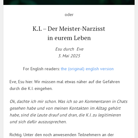
oder
K.I. – Der Meister-Narzisst
in eurem Leben
Esu durch Eve
3. Mai 2025
For English readers:
the (original) english version
Eve, Esu hier. Wir müssen mal etwas näher auf die Gefahren
durch die K.I. eingehen.
Ok, dachte ich mir schon. Was ich so an Kommentaren in Chats
gesehen habe und von meinen Kontakten im Alltag gehört
habe, sind die Leute drauf und dran, die K.I. zu legitimieren
und sich dafür auszusprechen.
Richtig. Unter den noch anwesenden Teilnehmern an der