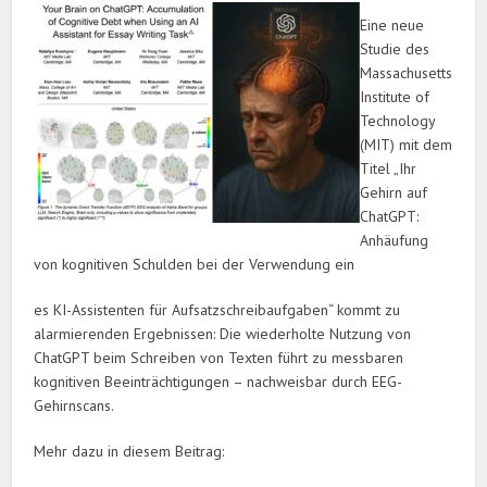
Eine neue
Studie des
Massachusetts
Institute of
Technology
(MIT) mit dem
Titel „Ihr
Gehirn auf
ChatGPT:
Anhäufung
von kognitiven Schulden bei der Verwendung ein
es KI-Assistenten für Aufsatzschreibaufgaben“ kommt zu
alarmierenden Ergebnissen: Die wiederholte Nutzung von
ChatGPT beim Schreiben von Texten führt zu messbaren
kognitiven Beeinträchtigungen – nachweisbar durch EEG-
Gehirnscans.
Mehr dazu in diesem Beitrag: