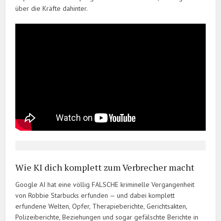
über die Kräfte dahinter.
Wie KI dich komplett zum Verbrecher macht
Google AI hat eine völlig FALSCHE kriminelle Vergangenheit
von Robbie Starbucks erfunden — und dabei komplett
erfundene Welten, Opfer, Therapieberichte, Gerichtsakten,
Polizeiberichte, Beziehungen und sogar gefälschte Berichte in