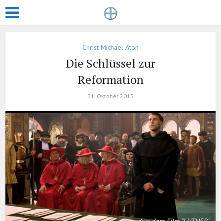
Christ Michael Aton
Die Schlüssel zur
Reformation
31. Oktober 2013