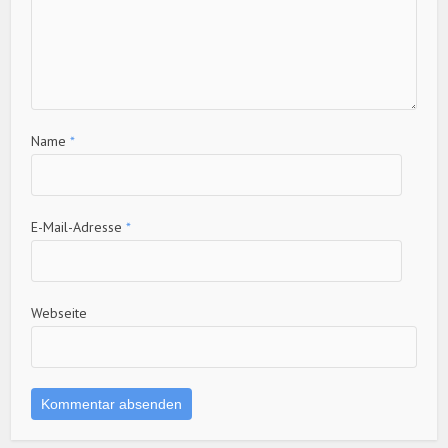
Name
*
E-Mail-Adresse
*
Webseite