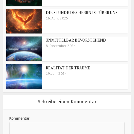
DIE STUNDE DES HERRN IST ÜBER UNS
16. April 2025
UNMITTELBAR BEVORSTEHEND
8. Dezember 2024
REALITÄT DER TRÄUME
19. Juni 2024
Schreibe einen Kommentar
Kommentar