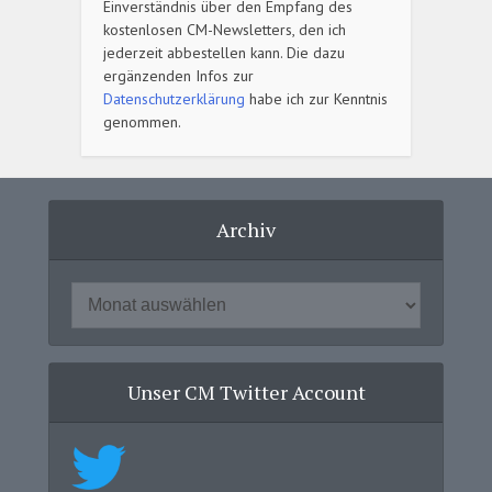
Einverständnis über den Empfang des
kostenlosen CM-Newsletters, den ich
jederzeit abbestellen kann. Die dazu
ergänzenden Infos zur
Datenschutzerklärung
habe ich zur Kenntnis
genommen.
Archiv
Unser CM Twitter Account