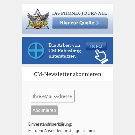
CM-Newsletter abonnieren
Einverständniserklärung:
Mit dem Absenden bestätige ich mein