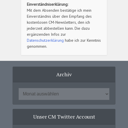
Einverständniserklärung:
Mit dem Absenden bestätige ich mein
Einverständnis über den Empfang des
kostenlosen CM-Newsletters, den ich
jederzeit abbestellen kann. Die dazu
ergänzenden Infos zur
Datenschutzerklärung
habe ich zur Kenntnis
genommen.
Archiv
Unser CM Twitter Account