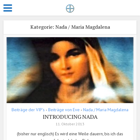
Kategorie: Nada / Maria Magdalena
Beiträge der VIP's
Beiträge von Eve
Nada / Maria Magdalena
•
•
INTRODUCING NADA
11. Oktober 2013
(bisher nur englisch) Es wird eine Weile dauern, bis ich das