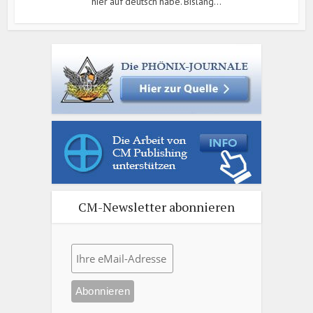
hier auf deutsch habe. Bislang...
CM-Newsletter abonnieren