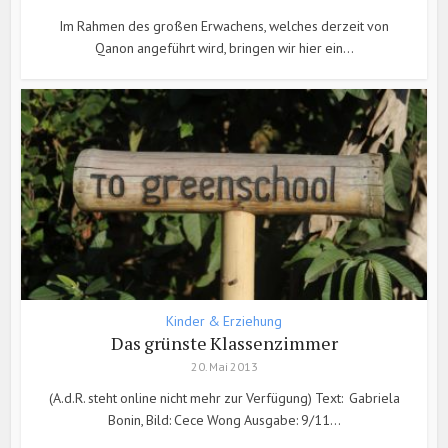
Im Rahmen des großen Erwachens, welches derzeit von
Qanon angeführt wird, bringen wir hier ein...
Kinder & Erziehung
Das grünste Klassenzimmer
20. Mai 2013
(A.d.R. steht online nicht mehr zur Verfügung) Text: Gabriela
Bonin, Bild: Cece Wong Ausgabe: 9/11...