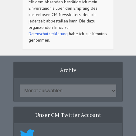
Mit dem Absenden bestätige ich mein
Einverständnis über den Empfang des
kostenlosen CM-Newsletters, den ich
jederzeit abbestellen kann. Die dazu
ergänzenden Infos zur
Datenschutzerklärung
habe ich zur Kenntnis
genommen.
Archiv
Unser CM Twitter Account