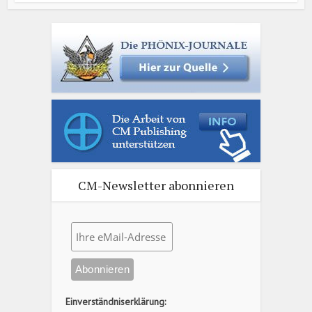
CM-Newsletter abonnieren
Einverständniserklärung: