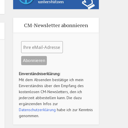
CM-Newsletter abonnieren
Einverständniserklärung:
Mit dem Absenden bestätige ich mein
Einverständnis über den Empfang des
kostenlosen CM-Newsletters, den ich
jederzeit abbestellen kann. Die dazu
ergänzenden Infos zur
Datenschutzerklärung
habe ich zur Kenntnis
genommen.