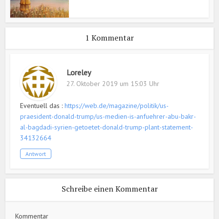
1 Kommentar
Loreley
27. Oktober 2019 um 15:03 Uhr
Eventuell das :
https://web.de/magazine/politik/us-
praesident-donald-trump/us-medien-is-anfuehrer-abu-bakr-
al-bagdadi-syrien-getoetet-donald-trump-plant-statement-
34132664
Antwort
Schreibe einen Kommentar
Kommentar