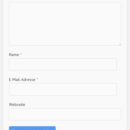
Name
*
E-Mail-Adresse
*
Webseite