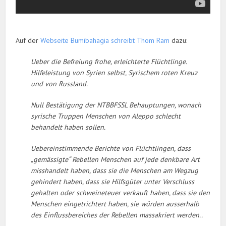
Auf der
Webseite Bumibahagia schreibt Thom Ram
dazu:
Ueber die Befreiung frohe, erleichterte Flüchtlinge.
Hilfeleistung von Syrien selbst, Syrischem roten Kreuz
und von Russland.
Null Bestätigung der NTBBFSSL Behauptungen, wonach
syrische Truppen Menschen von Aleppo schlecht
behandelt haben sollen.
Uebereinstimmende Berichte von Flüchtlingen, dass
„gemässigte“ Rebellen Menschen auf jede denkbare Art
misshandelt haben, dass sie die Menschen am Wegzug
gehindert haben, dass sie Hilfsgüter unter Verschluss
gehalten oder schweineteuer verkauft haben, dass sie den
Menschen eingetrichtert haben, sie würden ausserhalb
des Einflussbereiches der Rebellen massakriert werden..