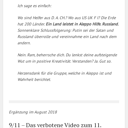
Ich sage es einfach:
Wo sind Helfer aus D. A. CH.? Wo aus US UK F I? Die Erde
hat 200 Länder.
Ein Land leistet in Aleppo Hilfe. Russland.
Sonnenklare Schlussfolgerung: Putin sei der Satan und
Russland überrolle und vereinnahme ein Land nach dem
andern.
Nein. Ram, beherrsche dich. Du lenkst deine aufsteigende
Wut um in positive Kreativität. Verstanden? Ja. Gut so.
Herzensdank für die Gruppe, welche in Aleppo ist und
Wahrheit berichtet.
Ergänzung im August 2018
9/11 – Das verbotene Video zum 11.