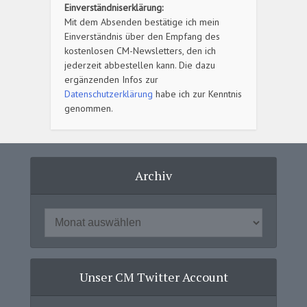
Einverständniserklärung:
Mit dem Absenden bestätige ich mein
Einverständnis über den Empfang des
kostenlosen CM-Newsletters, den ich
jederzeit abbestellen kann. Die dazu
ergänzenden Infos zur
Datenschutzerklärung
habe ich zur Kenntnis
genommen.
Archiv
Unser CM Twitter Account