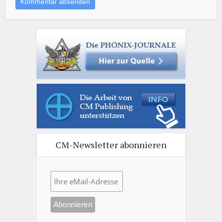
CM-Newsletter abonnieren