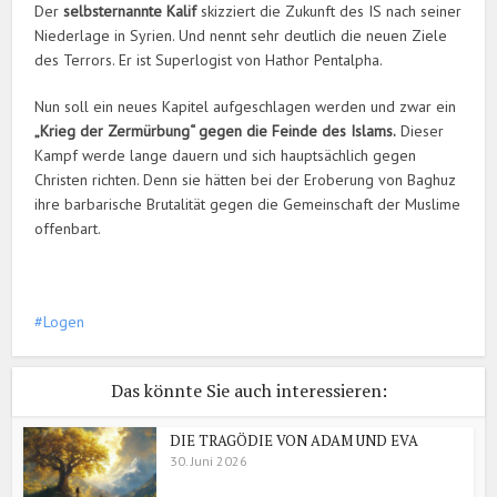
Der
selbsternannte Kalif
skizziert die Zukunft des IS nach seiner
Niederlage in Syrien. Und nennt sehr deutlich die neuen Ziele
des Terrors. Er ist Superlogist von Hathor Pentalpha.
Nun soll ein neues Kapitel aufgeschlagen werden und zwar ein
„Krieg der Zermürbung“ gegen die Feinde des Islams.
Dieser
Kampf werde lange dauern und sich hauptsächlich gegen
Christen richten. Denn sie hätten bei der Eroberung von Baghuz
ihre barbarische Brutalität gegen die Gemeinschaft der Muslime
offenbart.
Logen
Das könnte Sie auch interessieren:
DIE TRAGÖDIE VON ADAM UND EVA
30. Juni 2026