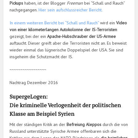
Pickups
haben, ist der Blogger
Freeman
bei “Schall und Rauch”
nachgegangen.
Hier sein aufschlussreicher Bericht.
In einem weiteren Bericht bei “Schall und Rauch”
wird ein
Video
von einer kilometerlangen Autokolonne der IS-Terroristen
gezeigt, bei der ein
Apache-Hubschrauber der US-Armee
auftaucht. Dieser greift aber die Terroristen nicht an. Es beweist
wieder einmal das lügnerische Doppelspiel der USA. Sie sind
insgeheim die Schutzmacht der IS.
~~~~~~~~~~~~~~~~~
Nachtrag Dezember 2016
SupergeLogen:
Die kriminelle Verlogenheit der politischen
Klasse am Beispiel Syrien
Mit der ständigen Kritik an der
Befreiung Aleppos
durch die von
Russland unterstützte Syrische Armee offenbaren sich die