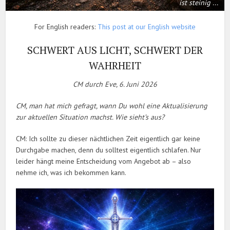
ist steinig ...
For English readers:
This post at our English website
SCHWERT AUS LICHT, SCHWERT DER
WAHRHEIT
CM durch Eve,
6. Juni 2026
CM, man hat mich gefragt, wann Du wohl eine Aktualisierung
zur aktuellen Situation machst. Wie sieht’s aus?
CM: Ich sollte zu dieser nächtlichen Zeit eigentlich gar keine
Durchgabe machen, denn du solltest eigentlich schlafen. Nur
leider hängt meine Entscheidung vom Angebot ab – also
nehme ich, was ich bekommen kann.