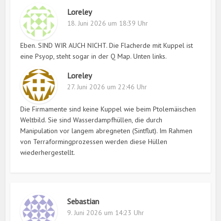
Loreley
18. Juni 2026 um 18:39 Uhr
Eben. SIND WIR AUCH NICHT. Die Flacherde mit Kuppel ist
eine Psyop, steht sogar in der Q Map. Unten links.
Loreley
27. Juni 2026 um 22:46 Uhr
Die Firmamente sind keine Kuppel wie beim Ptolemäischen
Weltbild. Sie sind Wasserdampfhüllen, die durch
Manipulation vor langem abregneten (Sintflut). Im Rahmen
von Terraformingprozessen werden diese Hüllen
wiederhergestellt.
Sebastian
9. Juni 2026 um 14:23 Uhr