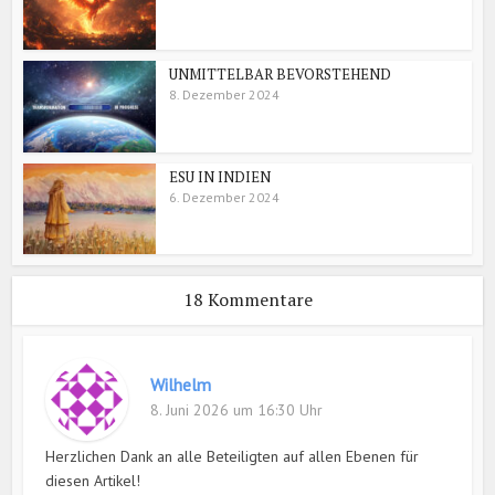
UNMITTELBAR BEVORSTEHEND
8. Dezember 2024
ESU IN INDIEN
6. Dezember 2024
18 Kommentare
Wilhelm
8. Juni 2026 um 16:30 Uhr
Herzlichen Dank an alle Beteiligten auf allen Ebenen für
diesen Artikel!