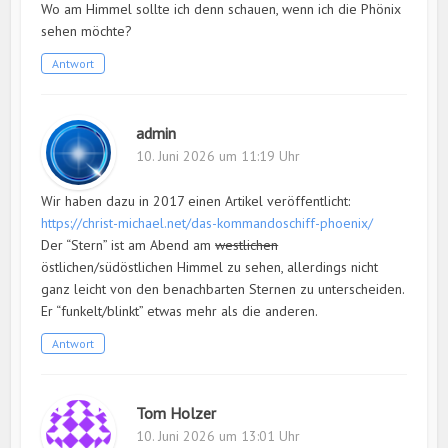
Wo am Himmel sollte ich denn schauen, wenn ich die Phönix
sehen möchte?
Antwort
admin
10. Juni 2026 um 11:19 Uhr
Wir haben dazu in 2017 einen Artikel veröffentlicht:
https://christ-michael.net/das-kommandoschiff-phoenix/
Der “Stern” ist am Abend am
westlichen
östlichen/südöstlichen Himmel zu sehen, allerdings nicht
ganz leicht von den benachbarten Sternen zu unterscheiden.
Er “funkelt/blinkt” etwas mehr als die anderen.
Antwort
Tom Holzer
10. Juni 2026 um 13:01 Uhr