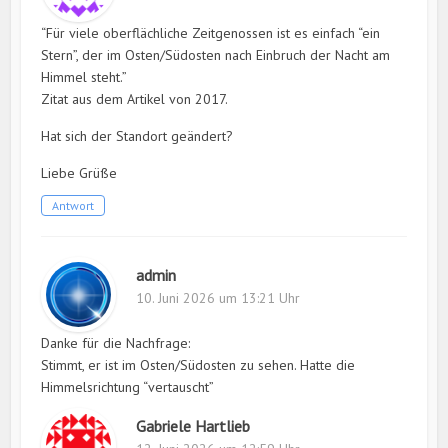
“Für viele oberflächliche Zeitgenossen ist es einfach “ein
Stern”, der im Osten/Südosten nach Einbruch der Nacht am
Himmel steht.”
Zitat aus dem Artikel von 2017.
Hat sich der Standort geändert?
Liebe Grüße
Antwort
admin
10. Juni 2026 um 13:21 Uhr
Danke für die Nachfrage:
Stimmt, er ist im Osten/Südosten zu sehen. Hatte die
Himmelsrichtung “vertauscht”
Gabriele Hartlieb