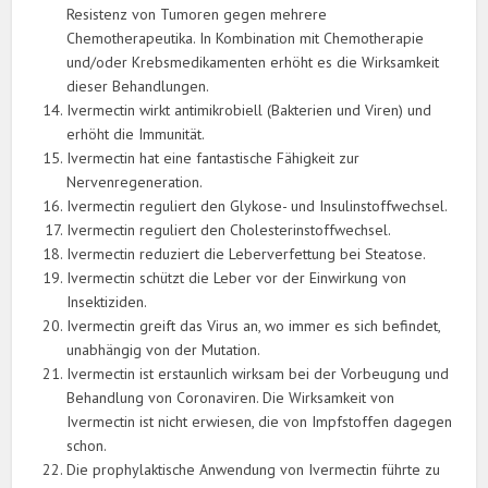
Resistenz von Tumoren gegen mehrere
Chemotherapeutika. In Kombination mit Chemotherapie
und/oder Krebsmedikamenten erhöht es die Wirksamkeit
dieser Behandlungen.
Ivermectin wirkt antimikrobiell (Bakterien und Viren) und
erhöht die Immunität.
Ivermectin hat eine fantastische Fähigkeit zur
Nervenregeneration.
Ivermectin reguliert den Glykose- und Insulinstoffwechsel.
Ivermectin reguliert den Cholesterinstoffwechsel.
Ivermectin reduziert die Leberverfettung bei Steatose.
Ivermectin schützt die Leber vor der Einwirkung von
Insektiziden.
Ivermectin greift das Virus an, wo immer es sich befindet,
unabhängig von der Mutation.
Ivermectin ist erstaunlich wirksam bei der Vorbeugung und
Behandlung von Coronaviren. Die Wirksamkeit von
Ivermectin ist nicht erwiesen, die von Impfstoffen dagegen
schon.
Die prophylaktische Anwendung von Ivermectin führte zu