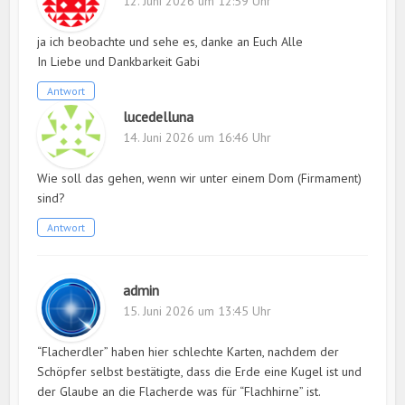
12. Juni 2026 um 12:59 Uhr
ja ich beobachte und sehe es, danke an Euch Alle
In Liebe und Dankbarkeit Gabi
Antwort
lucedelluna
14. Juni 2026 um 16:46 Uhr
Wie soll das gehen, wenn wir unter einem Dom (Firmament)
sind?
Antwort
admin
15. Juni 2026 um 13:45 Uhr
“Flacherdler” haben hier schlechte Karten, nachdem der
Schöpfer selbst bestätigte, dass die Erde eine Kugel ist und
der Glaube an die Flacherde was für “Flachhirne” ist.