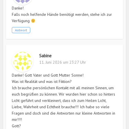
Danke!
Falls noch helfende Hände benötigt werden, stehe ich zur
Verfügung
Antwort
Sabine
11. Juni 2026 um 23:27 Uhr
Danke! Gott Vater und Gott Mutter Sonne!
Was ist Realität und was ist Fiktion?
Ich brauche persönlichen Kontakt mit all meinen Sinnen, um
euch begrüßen zu können. Wir wurden hier schon so hinters
Licht geführt und verkleinert, dass ich zum Heilen Licht,
Liebe, Wahrheit und Echtheit brauche!!! Ich habe so viele
Fragen und doch sind die Antworten nur kleine Antworten in
mir!!!!
Gott?