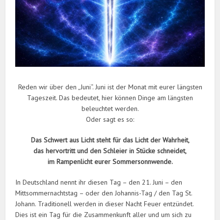
Reden wir über den „Juni“. Juni ist der Monat mit eurer längsten
Tageszeit. Das bedeutet, hier können Dinge am längsten
beleuchtet werden.
Oder sagt es so:
Das Schwert aus Licht steht für das Licht der Wahrheit,
das hervortritt und den Schleier in Stücke schneidet,
im Rampenlicht eurer Sommersonnwende.
In Deutschland nennt ihr diesen Tag – den 21. Juni – den
Mittsommernachtstag – oder den Johannis-Tag / den Tag St.
Johann. Traditionell werden in dieser Nacht Feuer entzündet.
Dies ist ein Tag für die Zusammenkunft aller und um sich zu