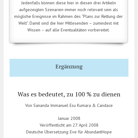
Jedenfalls können diese hier in diesen drei Artikeln
aufgezeigten Szenarien immer noch relevant sein als
mögliche Ereignisse im Rahmen des “Plans zur Rettung der
Welt”. Damit sind die hier Mitlesenden – zumindest mit
Wissen – auf alle Eventualitäten vorbereitet.
Ergänzung
.
Was es bedeutet, zu 100 % zu dienen
Von Sananda Immanuel Esu Kumara & Candace
Januar 2008
Veröffentlicht am 27. April 2008
Deutsche Übersetzung: Eve für AbundantHope