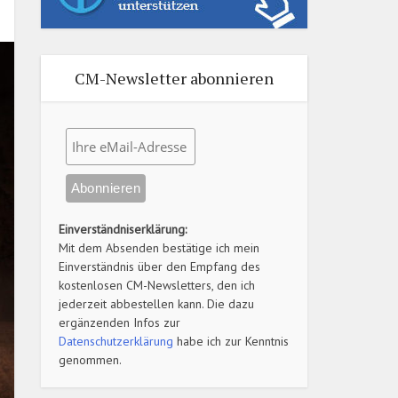
CM-Newsletter abonnieren
Einverständniserklärung:
Mit dem Absenden bestätige ich mein
Einverständnis über den Empfang des
kostenlosen CM-Newsletters, den ich
jederzeit abbestellen kann. Die dazu
ergänzenden Infos zur
Datenschutzerklärung
habe ich zur Kenntnis
genommen.