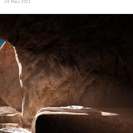
24. März 2021