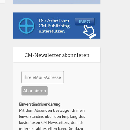
CM-Newsletter abonnieren
Einverständniserklärung:
Mit dem Absenden bestätige ich mein
Einverständnis über den Empfang des
kostenlosen CM-Newsletters, den ich
jederzeit abbestellen kann. Die dazu