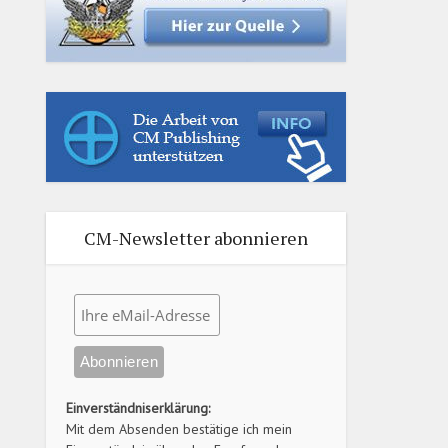
CM-Newsletter abonnieren
Einverständniserklärung:
Mit dem Absenden bestätige ich mein