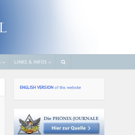
G
LINKS & INFOS
ENGLISH VERSION
of this website