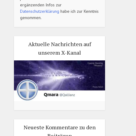
ergänzenden Infos zur
Datenschutzerklärung
habe ich zur Kenntnis
genommen.
Aktuelle Nachrichten auf
unserem X-Kanal
Neueste Kommentare zu den
Beiträgen