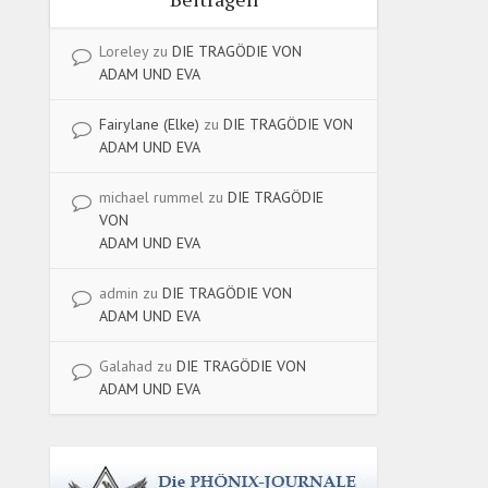
Loreley
zu
DIE TRAGÖDIE VON
ADAM UND EVA
Fairylane (Elke)
zu
DIE TRAGÖDIE VON
ADAM UND EVA
michael rummel
zu
DIE TRAGÖDIE
VON
ADAM UND EVA
admin
zu
DIE TRAGÖDIE VON
ADAM UND EVA
Galahad
zu
DIE TRAGÖDIE VON
ADAM UND EVA