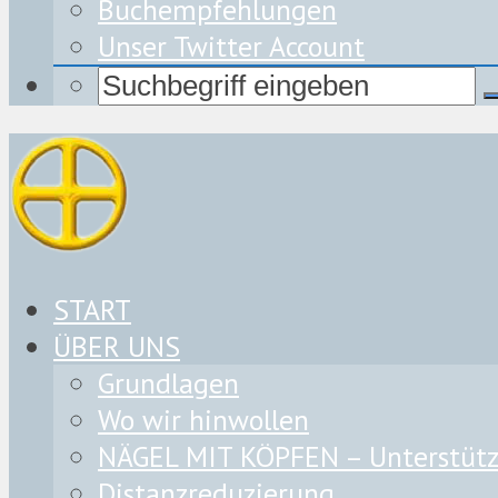
Buchempfehlungen
Unser Twitter Account
START
ÜBER UNS
Grundlagen
Wo wir hinwollen
NÄGEL MIT KÖPFEN – Unterstützu
Distanzreduzierung