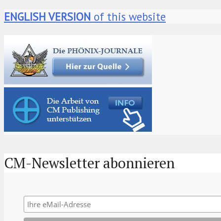
ENGLISH VERSION
of this website
CM-Newsletter abonnieren