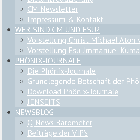
CM Newsletter
Impressum & Kontakt
WER SIND CM UND ESU?
Vorstellung Christ Michael Aton
Vorstellung Esu Jmmanuel Kuma
PHÖNIX-JOURNALE
Die Phönix-Journale
Grundlegende Botschaft der Phö
Download Phönix-Journale
JENSEITS
NEWSBLOG
Q News Barometer
Beiträge der VIP’s