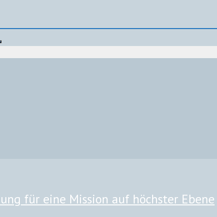
ng für eine Mission auf höchster Ebene