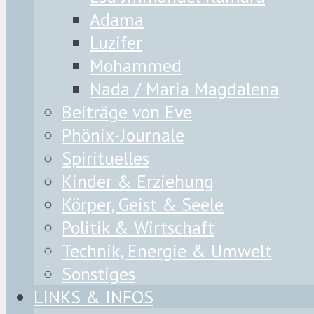
Adama
Luzifer
Mohammed
Nada / Maria Magdalena
Beiträge von Eve
Phönix-Journale
Spirituelles
Kinder & Erziehung
Körper, Geist & Seele
Politik & Wirtschaft
Technik, Energie & Umwelt
Sonstiges
LINKS & INFOS