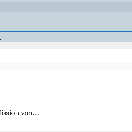
ssion von...