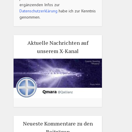
ergänzenden Infos zur
Datenschutzerklärung
habe ich zur Kenntnis
genommen.
Aktuelle Nachrichten auf
unserem X-Kanal
Neueste Kommentare zu den
Beiträgen