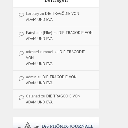
Loreley
zu
DIE TRAGÖDIE VON
ADAM UND EVA
Fairylane (Elke)
zu
DIE TRAGÖDIE VON
ADAM UND EVA
michael rummel
zu
DIE TRAGÖDIE
VON
ADAM UND EVA
admin
zu
DIE TRAGÖDIE VON
ADAM UND EVA
Galahad
zu
DIE TRAGÖDIE VON
ADAM UND EVA