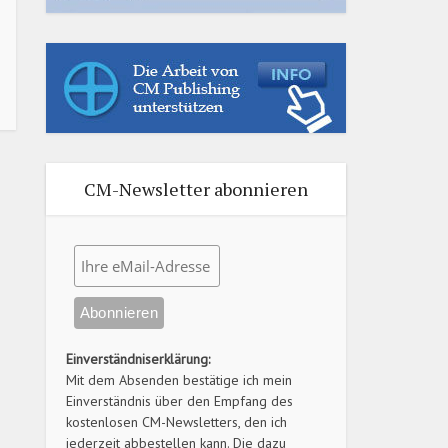
CM-Newsletter abonnieren
Einverständniserklärung:
Mit dem Absenden bestätige ich mein
Einverständnis über den Empfang des
kostenlosen CM-Newsletters, den ich
jederzeit abbestellen kann. Die dazu