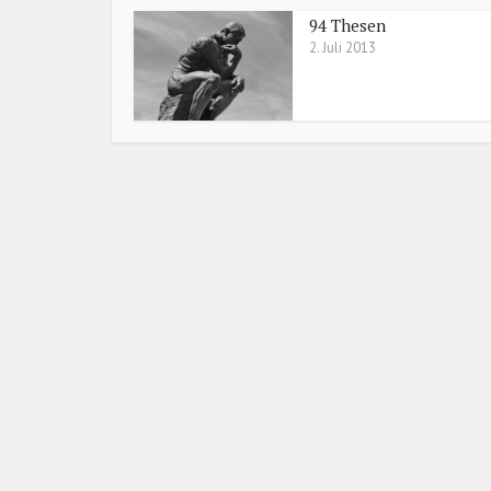
94 Thesen
2. Juli 2013