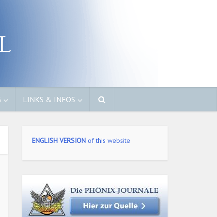
G
LINKS & INFOS
ENGLISH VERSION
of this website