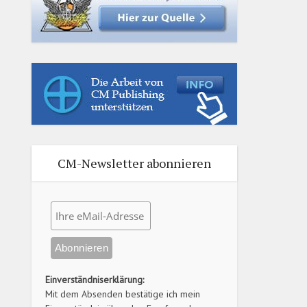
CM-Newsletter abonnieren
Einverständniserklärung:
Mit dem Absenden bestätige ich mein