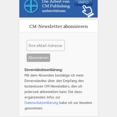
CM-Newsletter abonnieren
Einverständniserklärung:
Mit dem Absenden bestätige ich mein
Einverständnis über den Empfang des
kostenlosen CM-Newsletters, den ich
jederzeit abbestellen kann. Die dazu
ergänzenden Infos zur
Datenschutzerklärung
habe ich zur Kenntnis
genommen.