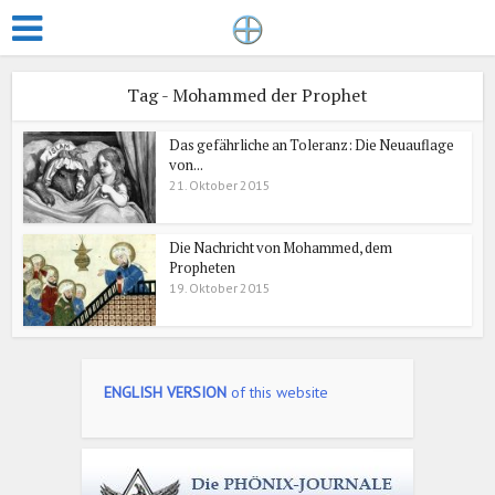
Tag - Mohammed der Prophet
Das gefährliche an Toleranz: Die Neuauflage
von...
21. Oktober 2015
Die Nachricht von Mohammed, dem
Propheten
19. Oktober 2015
ENGLISH VERSION
of this website