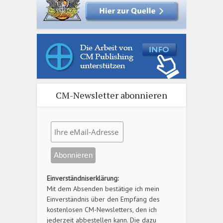
CM-Newsletter abonnieren
Einverständniserklärung:
Mit dem Absenden bestätige ich mein
Einverständnis über den Empfang des
kostenlosen CM-Newsletters, den ich
jederzeit abbestellen kann. Die dazu