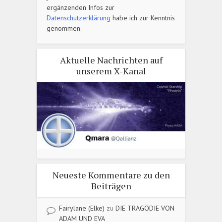
ergänzenden Infos zur
Datenschutzerklärung
habe ich zur Kenntnis
genommen.
Aktuelle Nachrichten auf
unserem X-Kanal
Neueste Kommentare zu den
Beiträgen
Fairylane (Elke)
zu
DIE TRAGÖDIE VON
ADAM UND EVA