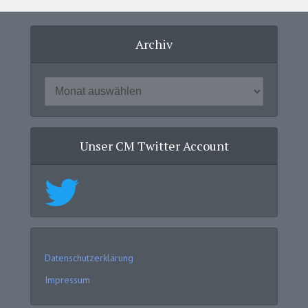
Archiv
Unser CM Twitter Account
Datenschutzerklärung
Impressum