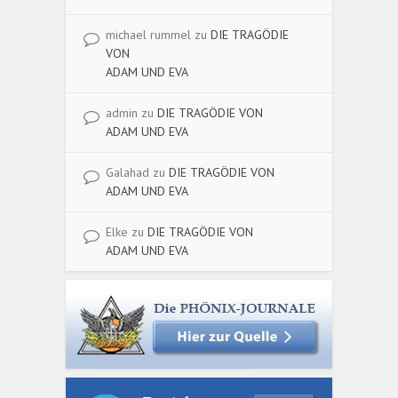
michael rummel
zu
DIE TRAGÖDIE
VON
ADAM UND EVA
admin
zu
DIE TRAGÖDIE VON
ADAM UND EVA
Galahad
zu
DIE TRAGÖDIE VON
ADAM UND EVA
Elke
zu
DIE TRAGÖDIE VON
ADAM UND EVA