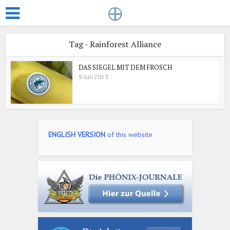
Tag - Rainforest Alliance
DAS SIEGEL MIT DEM FROSCH
9. Juli 2023
ENGLISH VERSION
of this website