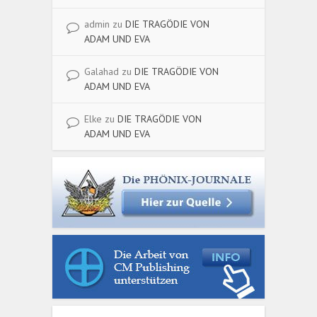
admin
zu
DIE TRAGÖDIE VON
ADAM UND EVA
Galahad
zu
DIE TRAGÖDIE VON
ADAM UND EVA
Elke
zu
DIE TRAGÖDIE VON
ADAM UND EVA