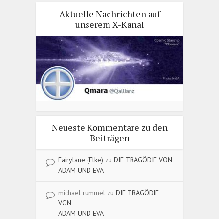
Aktuelle Nachrichten auf
unserem X-Kanal
Neueste Kommentare zu den
Beiträgen
Fairylane (Elke)
zu
DIE TRAGÖDIE VON
ADAM UND EVA
michael rummel
zu
DIE TRAGÖDIE
VON
ADAM UND EVA