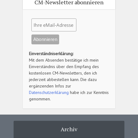
CM-Newsletter abonnieren
Einverständniserklärung:
Mit dem Absenden bestätige ich mein
Einverständnis über den Empfang des
kostenlosen CM-Newsletters, den ich
jederzeit abbestellen kann. Die dazu
ergänzenden Infos zur
Datenschutzerklärung
habe ich zur Kenntnis
genommen.
Archiv