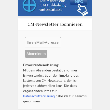
CM-Newsletter abonnieren
Einverständniserklärung:
Mit dem Absenden bestätige ich mein
Einverständnis über den Empfang des
kostenlosen CM-Newsletters, den ich
jederzeit abbestellen kann. Die dazu
ergänzenden Infos zur
Datenschutzerklärung
habe ich zur Kenntnis
genommen.