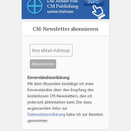
CM-Newsletter abonnieren
Einverständniserklärung:
Mit dem Absenden bestätige ich mein
Einverständnis über den Empfang des
kostenlosen CM-Newsletters, den ich
jederzeit abbestellen kann. Die dazu
ergänzenden Infos zur
Datenschutzerklärung
habe ich zur Kenntnis
genommen.