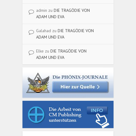
admin
zu
DIE TRAGÖDIE VON
ADAM UND EVA
Galahad
zu
DIE TRAGÖDIE VON
ADAM UND EVA
Elke
zu
DIE TRAGÖDIE VON
ADAM UND EVA