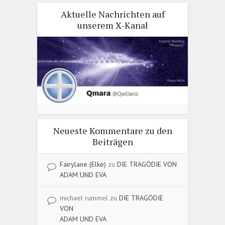
Aktuelle Nachrichten auf
unserem X-Kanal
Neueste Kommentare zu den
Beiträgen
Fairylane (Elke)
zu
DIE TRAGÖDIE VON
ADAM UND EVA
michael rummel
zu
DIE TRAGÖDIE
VON
ADAM UND EVA