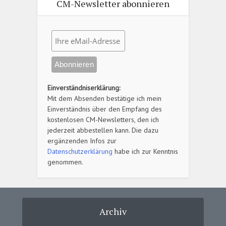
CM-Newsletter abonnieren
Einverständniserklärung:
Mit dem Absenden bestätige ich mein
Einverständnis über den Empfang des
kostenlosen CM-Newsletters, den ich
jederzeit abbestellen kann. Die dazu
ergänzenden Infos zur
Datenschutzerklärung
habe ich zur Kenntnis
genommen.
Archiv