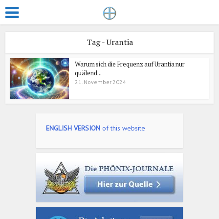
Tag - Urantia
Warum sich die Frequenz auf Urantia nur
quälend...
21. November 2024
ENGLISH VERSION
of this website