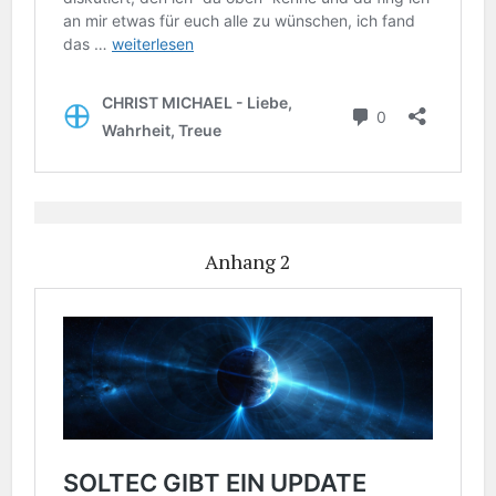
Anhang 2