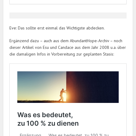
Eve: Das sollte erst einmal das Wichtigste abdecken.
Ergänzend dazu – auch aus dem AbundantHope-Archiv – noch
dieser Artikel von Esu und Candace aus dem Jahr 2008 u.a. über
die damaligen Infos in Vorbereitung zur geplanten Stasis: