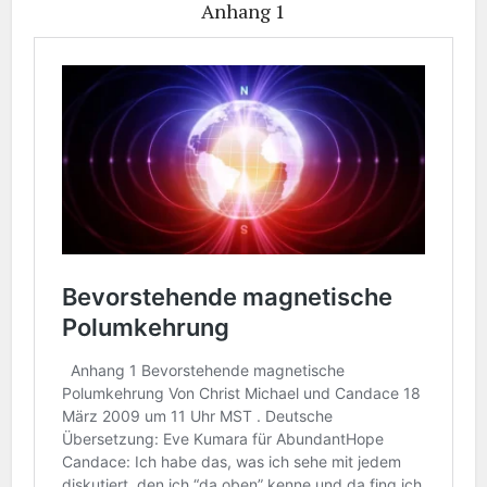
Anhang 1