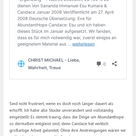
Seid nicht frustriert, wenn es doch noch länger dauert als
erhofft. Ich habe alle Stücke unverändert und vollständig
eingestellt. Es stimmt traurig, dass die Dinge um Abundanthope
so dermaßen entgleist sind, denn Candace hat wirklich
großartige Arbeit geleistet. Ohne ihre Anstrengungen wären wir