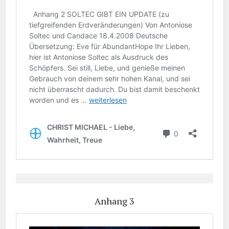
Anhang 3