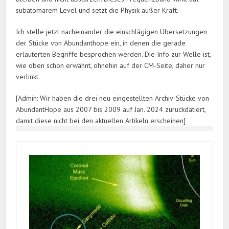
subatomarem Level und setzt die Physik außer Kraft.
Ich stelle jetzt nacheinander die einschlägigen Übersetzungen
der Stücke von Abundanthope ein, in denen die gerade
erläuterten Begriffe besprochen werden. Die Info zur Welle ist,
wie oben schon erwähnt, ohnehin auf der CM-Seite, daher nur
verlinkt.
[Admin: Wir haben die drei neu eingestellten Archiv-Stücke von
AbundantHope aus 2007 bis 2009 auf Jan. 2024 zurückdatiert,
damit diese nicht bei den aktuellen Artikeln erscheinen]