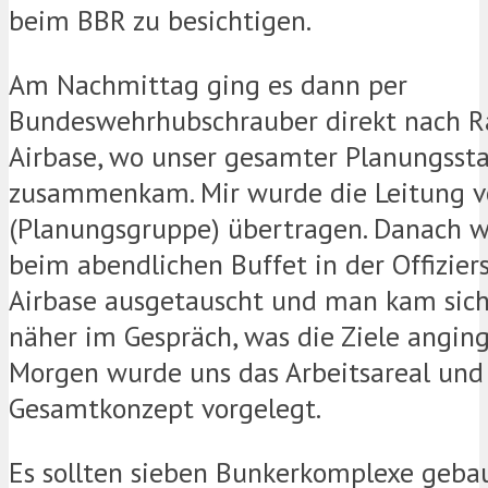
beim BBR zu besichtigen.
Am Nachmittag ging es dann per
Bundeswehrhubschrauber direkt nach 
Airbase, wo unser gesamter Planungsst
zusammenkam. Mir wurde die Leitung 
(Planungsgruppe) übertragen. Danach w
beim abendlichen Buffet in der Offizie
Airbase ausgetauscht und man kam sich
näher im Gespräch, was die Ziele angin
Morgen wurde uns das Arbeitsareal und
Gesamtkonzept vorgelegt.
Es sollten sieben Bunkerkomplexe geba