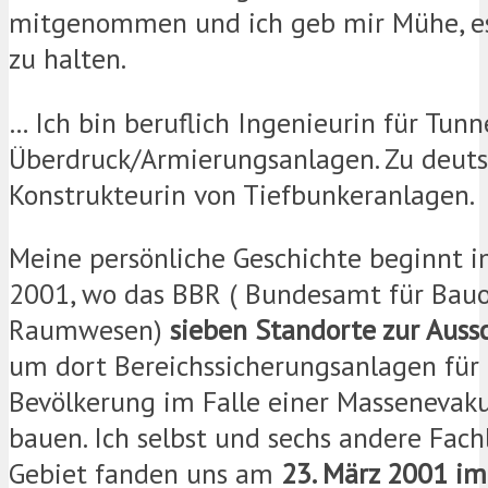
mitgenommen und ich geb mir Mühe, 
zu halten.
… Ich bin beruflich Ingenieurin für Tunn
Überdruck/Armierungsanlagen. Zu deuts
Konstrukteurin von Tiefbunkeranlagen.
Meine persönliche Geschichte beginnt 
2001, wo das BBR ( Bundesamt für Bau
Raumwesen)
sieben Standorte zur Auss
um dort Bereichssicherungsanlagen für 
Bevölkerung im Falle einer Massenevak
bauen. Ich selbst und sechs andere Fac
Gebiet fanden uns am
23. März 2001 i