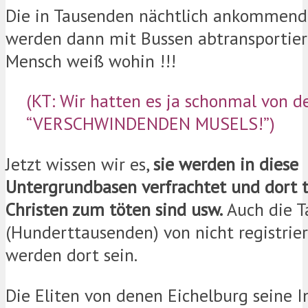
Die in Tausenden nächtlich ankommend
werden dann mit Bussen abtransportier
Mensch weiß wohin !!!
(KT: Wir hatten es ja schonmal von d
“VERSCHWINDENDEN MUSELS!”)
Jetzt wissen wir es,
sie werden in diese
Untergrundbasen verfrachtet und dort t
Christen zum töten sind usw.
Auch die 
(Hunderttausenden) von nicht registrie
werden dort sein.
Die Eliten von denen Eichelburg seine 