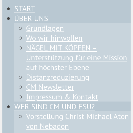
START
ÜBER UNS
Grundlagen
Wo wir hinwollen
NÄGEL MIT KÖPFEN –
Unterstützung für eine Mission
auf höchster Ebene
Distanzreduzierung
CM Newsletter
Impressum & Kontakt
WER SIND CM UND ESU?
Vorstellung Christ Michael Aton
von Nebadon