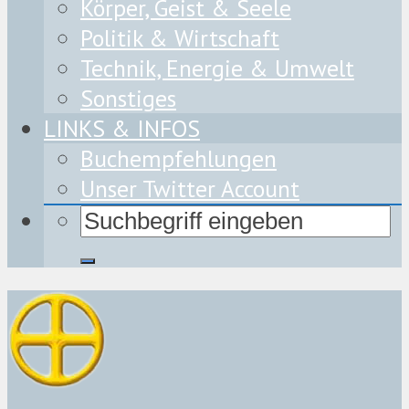
Körper, Geist & Seele
Politik & Wirtschaft
Technik, Energie & Umwelt
Sonstiges
LINKS & INFOS
Buchempfehlungen
Unser Twitter Account