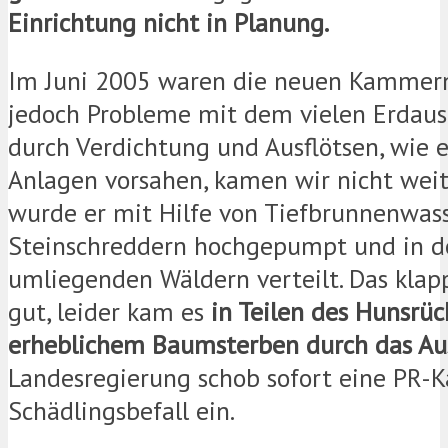
Einrichtung nicht in Planung.
Im Juni 2005 waren die neuen Kammern 
jedoch Probleme mit dem vielen Erdaush
durch Verdichtung und Ausflötsen, wie 
Anlagen vorsahen, kamen wir nicht weit
wurde er mit Hilfe von Tiefbrunnenwas
Steinschreddern hochgepumpt und in d
umliegenden Wäldern verteilt. Das klapp
gut, leider kam es
in Teilen des Hunsrüc
erheblichem Baumsterben durch das Au
Landesregierung schob sofort eine PR
Schädlingsbefall ein.