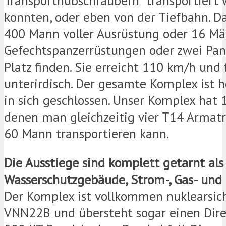
Transporthubschraubern transportiert
konnten, oder eben von der Tiefbahn. D
400 Mann voller Ausrüstung oder 16 Mä
Gefechtspanzerrüstungen oder zwei Pa
Platz finden. Sie erreicht 110 km/h und
unterirdisch. Der gesamte Komplex ist 
in sich geschlossen. Unser Komplex hat 
denen man gleichzeitig vier T14 Armat
60 Mann transportieren kann.
Die Ausstiege sind komplett getarnt als
Wasserschutzgebäude, Strom-, Gas- und
Der Komplex ist vollkommen nuklearsic
VNN22B und übersteht sogar einen Dire