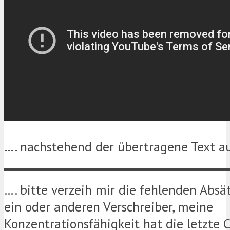
…. nachstehend der übertragene Text au
…. bitte verzeih mir die fehlenden Absä
ein oder anderen Verschreiber, meine
Konzentrationsfähigkeit hat die letzte