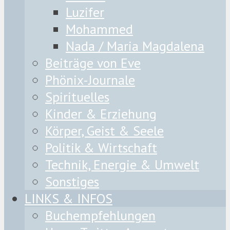
Luzifer
Mohammed
Nada / Maria Magdalena
Beiträge von Eve
Phönix-Journale
Spirituelles
Kinder & Erziehung
Körper, Geist & Seele
Politik & Wirtschaft
Technik, Energie & Umwelt
Sonstiges
LINKS & INFOS
Buchempfehlungen