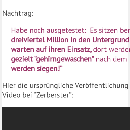
Nachtrag:
Habe noch ausgetestet: Es sitzen ber
dreiviertel Million in den Untergrun
warten auf ihren Einsatz,
dort werden
gezielt “gehirngewaschen”
nach dem 
werden siegen!”
Hier die ursprüngliche Veröffentlichung
Video bei “Zerberster”: