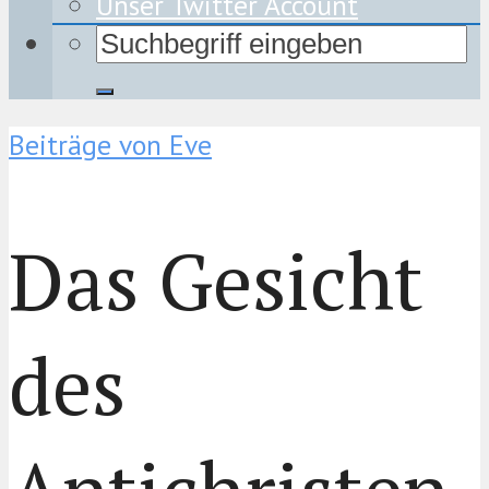
Unser Twitter Account
Beiträge von Eve
Das Gesicht
des