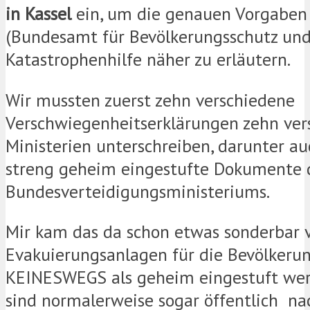
in Kassel
ein, um die genauen Vorgaben
(Bundesamt für Bevölkerungsschutz un
Katastrophenhilfe näher zu erläutern.
Wir mussten zuerst zehn verschiedene
Verschwiegenheitserklärungen zehn ver
Ministerien unterschreiben, darunter au
streng geheim eingestufte Dokumente 
Bundesverteidigungsministeriums.
Mir kam das da schon etwas sonderbar v
Evakuierungsanlagen für die Bevölkeru
KEINESWEGS als geheim eingestuft wer
sind normalerweise sogar öffentlich na