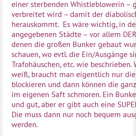
einer sterbenden Whistleblowerin – 
verbreitet wird – damit der diabolisc
herauskommt. Es wäre wichtig, in de
angegebenen Städte – vor allem DER 
denen die großen Bunker gebaut wur
schauen, wo evtl. die Ein/Ausgänge si
Trafohäuschen, etc. wie beschrieben
weiß, braucht man eigentlich nur di
blockieren und dann können die ganz
im eigenen Saft schmoren. Ein Bunker
und gut, aber er gibt auch eine SUPE
Die muss dann nur noch bequem au
werden.