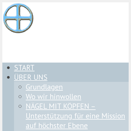
START
ÜBER UNS
Grundlagen
Wo wir hinwollen
NÄGEL MIT KÖPFEN –
Unterstützung für eine Mission
auf höchster Ebene