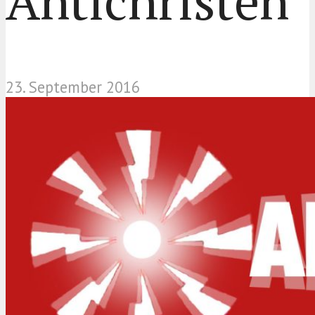
Antichristen
23. September 2016