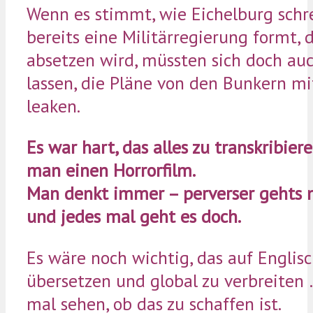
Wenn es stimmt, wie Eichelburg schre
bereits eine Militärregierung formt, 
absetzen wird, müssten sich doch auc
lassen, die Pläne von den Bunkern m
leaken.
Es war hart, das alles zu transkribiere
man einen Horrorfilm.
Man denkt immer – perverser gehts n
und jedes mal geht es doch.
Es wäre noch wichtig, das auf Englisc
übersetzen und global zu verbreiten
mal sehen, ob das zu schaffen ist.