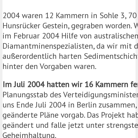
2004 waren 12 Kammern in Sohle 3, 70 
Hunsrücker Gestein, gegraben worden.
im Februar 2004 Hilfe von australische
Diamantminenspezialisten, da wir mit 
außerordentlich harten Sedimentschich
hinter den Vorgaben waren.
Im Juli 2004 hatten wir 16 Kammern fer
Planungsstab des Verteidigungsministe
uns Ende Juli 2004 in Berlin zusammen
geänderte Pläne vorgab. Das Projekt hab
geändert und falle jetzt unter strengst
Geheimhaltung.