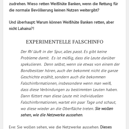
zudrehen. Wieso retten Weißhüte Banken, wenn die Rettung für
die normale Bevölkerung keinen Nutzen weitergibt?
Und überhaupt: Warum können Weißhüte Banken retten, aber
nicht Lahaina?!
EXPERIMENTELLE FALSCHINFO
Der RV läuft in der Spur, alles passt. Es gibt keine
Probleme damit. Es ist müßig, dass die Leute darüber
spekulieren. Denn selbst, wenn sie etwas von einem der
Bondbesitzer hören, auch der bekommt nicht die ganze
Geschichte erzählt, sondern auch die bekommen
Falschinformationen, insbesondere wenn man weiß,
dass diese Verbindungen zu bestimmten Leuten haben.
Dann füttert man diese Leute mit individuellen
Falschinformationen, wartet ein paar Tage und schaut,
wo diese wieder an die Oberfläche treten.
Sie wollen
sehen, wie die Netzwerke aussehen
.
Eve: Sie wollen sehen, wie die Netzwerke aussehen.
Dieses