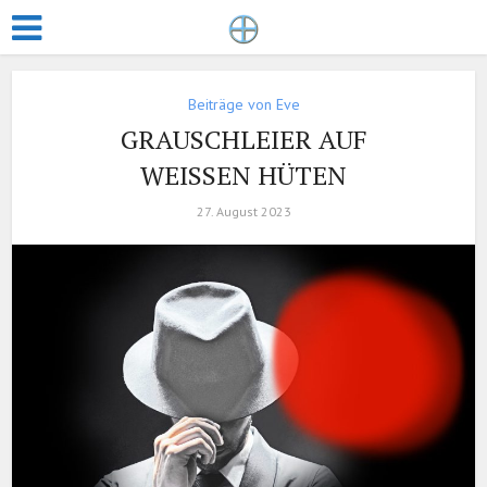
Beiträge von Eve
GRAUSCHLEIER AUF
WEISSEN HÜTEN
27. August 2023