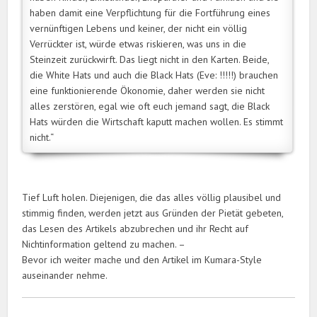
haben damit eine Verpflichtung für die Fortführung eines
vernünftigen Lebens und keiner, der nicht ein völlig
Verrückter ist, würde etwas riskieren, was uns in die
Steinzeit zurückwirft. Das liegt nicht in den Karten. Beide,
die White Hats und auch die Black Hats (Eve: !!!!!) brauchen
eine funktionierende Ökonomie, daher werden sie nicht
alles zerstören, egal wie oft euch jemand sagt, die Black
Hats würden die Wirtschaft kaputt machen wollen. Es stimmt
nicht.“
Tief Luft holen. Diejenigen, die das alles völlig plausibel und
stimmig finden, werden jetzt aus Gründen der Pietät gebeten,
das Lesen des Artikels abzubrechen und ihr Recht auf
Nichtinformation geltend zu machen. –
Bevor ich weiter mache und den Artikel im Kumara-Style
auseinander nehme.