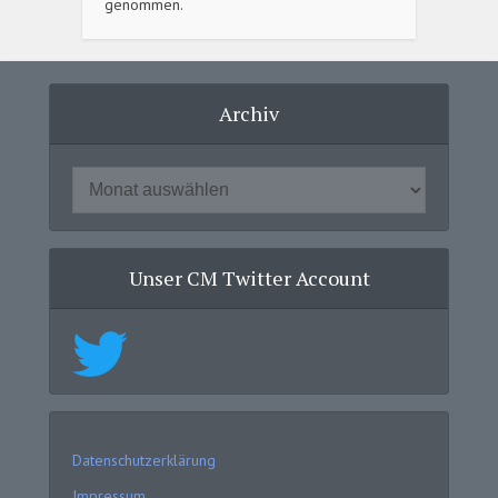
genommen.
Archiv
Unser CM Twitter Account
Datenschutzerklärung
Impressum