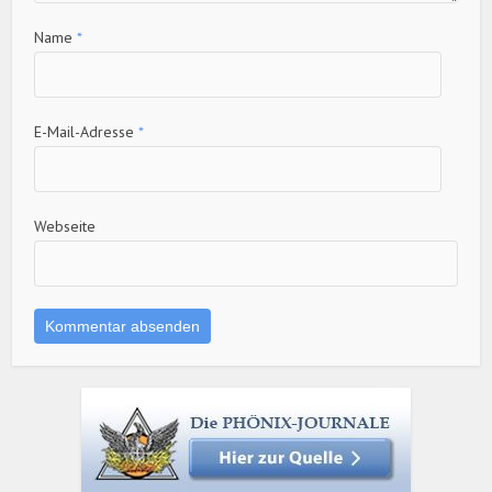
Name
*
E-Mail-Adresse
*
Webseite