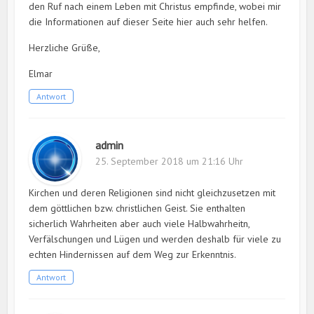
den Ruf nach einem Leben mit Christus empfinde, wobei mir
die Informationen auf dieser Seite hier auch sehr helfen.
Herzliche Grüße,
Elmar
Antwort
admin
25. September 2018 um 21:16 Uhr
Kirchen und deren Religionen sind nicht gleichzusetzen mit
dem göttlichen bzw. christlichen Geist. Sie enthalten
sicherlich Wahrheiten aber auch viele Halbwahrheitn,
Verfälschungen und Lügen und werden deshalb für viele zu
echten Hindernissen auf dem Weg zur Erkenntnis.
Antwort