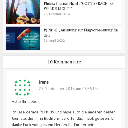
Phönix Journal Nr. 31: “GOTT SPRACH: ES
WERDE LICHT!”...
23. Februar 2024
PJ Nr. 47, „Anleitung zur Flugvorbereitung für
den...
26. April 2022
10 Kommentare
Irene
25. September 2018 um 05:55 Uhr
Hallo Ihr Lieben,
ich lese gerade PJ Nr. 09 und habe auch die anderen beiden
Journale, die Ihr in Buchform veröffendlich habt, gelesen. Ich
danke Euch von ganzem Herzen für Eure Arbeit!