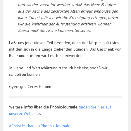
und wieder vereinigt werden, sodaß das Neue Zeitalter
aus der Asche des zerstörten Alten erneut emporsteigen
kann. Zuerst müssen wir die Kreuzigung ertragen, bevor
wir die Wahrheit der Auferstehung erfahren können.
Zuerst muß die Asche kommen. So sei es.
Laßt uns jetzt diesen Teil beenden, denn der Körper quält sich
mit den sich in die Länge ziehenden Stunden. Das Geschenk von
Ruhe und Frieden wird euch zuteilwerden.
In Liebe und Wertschätzung trete ich beiseite, sodaß wir
schließen können.
Gyeorgos Ceres Hatonn
Weitere
Infos über die Phönix-Journale
finden Sie hier auf
unserer Webseite
.
Christ Michael
Phoenix Journale