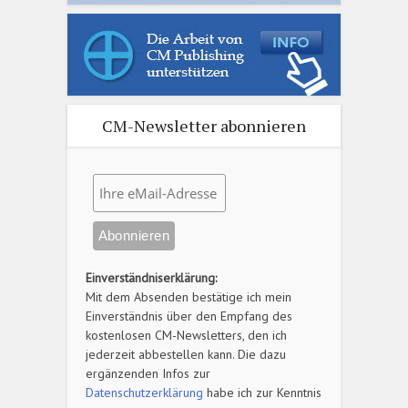
CM-Newsletter abonnieren
Einverständniserklärung:
Mit dem Absenden bestätige ich mein
Einverständnis über den Empfang des
kostenlosen CM-Newsletters, den ich
jederzeit abbestellen kann. Die dazu
ergänzenden Infos zur
Datenschutzerklärung
habe ich zur Kenntnis