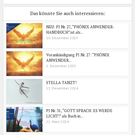
Das könnte Sie auch interessieren:
NEU: PJ Nr. 27, “PHÖNIX ANWENDER-
HANDBUCH” ist als...
10. Dezember 2025
Vorankündigung PJ Nr. 27: “PHÖNIX
ANWENDER...
1. Dezember 2025
STELLA TANZT!
11. Dezember 2024
PJ Nr. 31, “GOTT SPRACH: ES WERDE
LICHT!” als Buch in...
22. März 2024