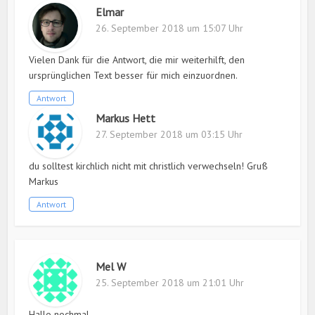
Elmar
26. September 2018 um 15:07 Uhr
Vielen Dank für die Antwort, die mir weiterhilft, den
ursprünglichen Text besser für mich einzuordnen.
Antwort
Markus Hett
27. September 2018 um 03:15 Uhr
du solltest kirchlich nicht mit christlich verwechseln! Gruß
Markus
Antwort
Mel W
25. September 2018 um 21:01 Uhr
Hallo nochmal.