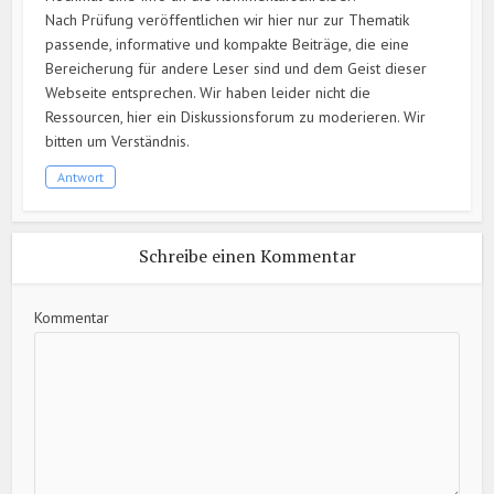
Nach Prüfung veröffentlichen wir hier nur zur Thematik
passende, informative und kompakte Beiträge, die eine
Bereicherung für andere Leser sind und dem Geist dieser
Webseite entsprechen. Wir haben leider nicht die
Ressourcen, hier ein Diskussionsforum zu moderieren. Wir
bitten um Verständnis.
Antwort
Schreibe einen Kommentar
Kommentar