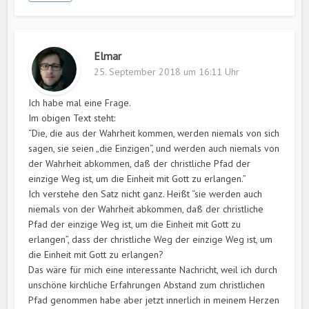
Elmar
25. September 2018 um 16:11 Uhr
Ich habe mal eine Frage.
Im obigen Text steht:
“Die, die aus der Wahrheit kommen, werden niemals von sich
sagen, sie seien „die Einzigen“, und werden auch niemals von
der Wahrheit abkommen, daß der christliche Pfad der
einzige Weg ist, um die Einheit mit Gott zu erlangen.”
Ich verstehe den Satz nicht ganz. Heißt “sie werden auch
niemals von der Wahrheit abkommen, daß der christliche
Pfad der einzige Weg ist, um die Einheit mit Gott zu
erlangen”, dass der christliche Weg der einzige Weg ist, um
die Einheit mit Gott zu erlangen?
Das wäre für mich eine interessante Nachricht, weil ich durch
unschöne kirchliche Erfahrungen Abstand zum christlichen
Pfad genommen habe aber jetzt innerlich in meinem Herzen