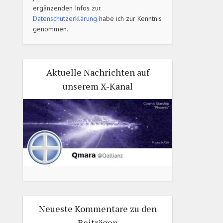
ergänzenden Infos zur
Datenschutzerklärung
habe ich zur Kenntnis
genommen.
Aktuelle Nachrichten auf
unserem X-Kanal
Neueste Kommentare zu den
Beiträgen