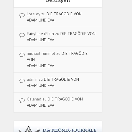
Loreley
zu
DIE TRAGÖDIE VON
ADAM UND EVA
Fairylane (Elke)
zu
DIE TRAGÖDIE VON
ADAM UND EVA
michael rummel
zu
DIE TRAGÖDIE
VON
ADAM UND EVA
admin
zu
DIE TRAGÖDIE VON
ADAM UND EVA
Galahad
zu
DIE TRAGÖDIE VON
ADAM UND EVA