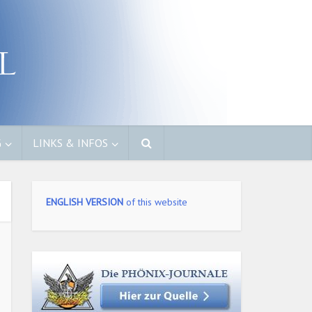
G
LINKS & INFOS
ENGLISH VERSION
of this website