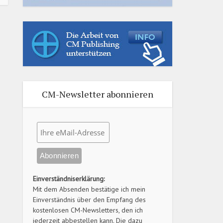
CM-Newsletter abonnieren
Einverständniserklärung:
Mit dem Absenden bestätige ich mein
Einverständnis über den Empfang des
kostenlosen CM-Newsletters, den ich
jederzeit abbestellen kann. Die dazu