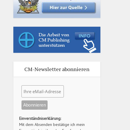
CM-Newsletter abonnieren
Einverständniserklärung:
Mit dem Absenden bestätige ich mein