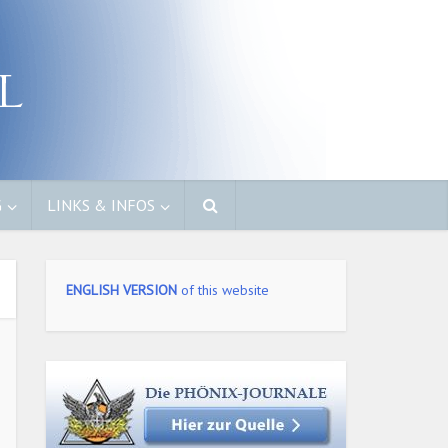
G
LINKS & INFOS
ENGLISH VERSION
of this website