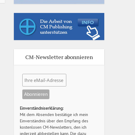
CM-Newsletter abonnieren
Einverständniserklärung:
Mit dem Absenden bestätige ich mein
Einverständnis über den Empfang des
kostenlosen CM-Newsletters, den ich
jederzeit abbestellen kann. Die dazu