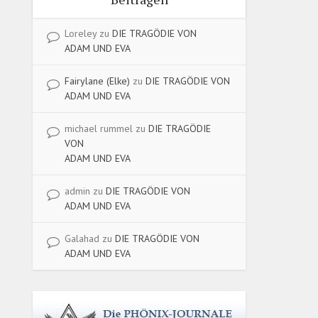
Loreley
zu
DIE TRAGÖDIE VON
ADAM UND EVA
Fairylane (Elke)
zu
DIE TRAGÖDIE VON
ADAM UND EVA
michael rummel
zu
DIE TRAGÖDIE
VON
ADAM UND EVA
admin
zu
DIE TRAGÖDIE VON
ADAM UND EVA
Galahad
zu
DIE TRAGÖDIE VON
ADAM UND EVA