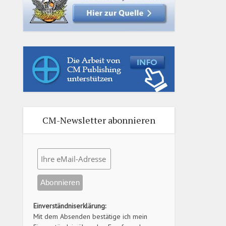
CM-Newsletter abonnieren
Einverständniserklärung:
Mit dem Absenden bestätige ich mein