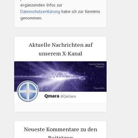
ergänzenden Infos zur
Datenschutzerklärung
habe ich zur Kenntnis
genommen.
Aktuelle Nachrichten auf
unserem X-Kanal
Neueste Kommentare zu den
Beiträgen