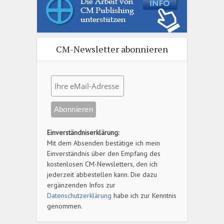
CM-Newsletter abonnieren
Einverständniserklärung:
Mit dem Absenden bestätige ich mein
Einverständnis über den Empfang des
kostenlosen CM-Newsletters, den ich
jederzeit abbestellen kann. Die dazu
ergänzenden Infos zur
Datenschutzerklärung
habe ich zur Kenntnis
genommen.