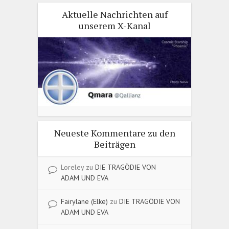
Aktuelle Nachrichten auf
unserem X-Kanal
Neueste Kommentare zu den
Beiträgen
Loreley
zu
DIE TRAGÖDIE VON
ADAM UND EVA
Fairylane (Elke)
zu
DIE TRAGÖDIE VON
ADAM UND EVA