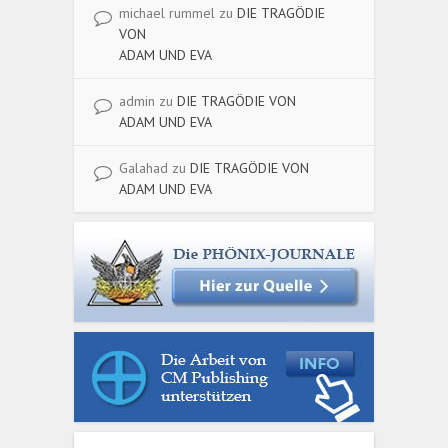
michael rummel
zu
DIE TRAGÖDIE
VON
ADAM UND EVA
admin
zu
DIE TRAGÖDIE VON
ADAM UND EVA
Galahad
zu
DIE TRAGÖDIE VON
ADAM UND EVA