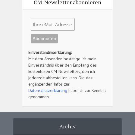
CM-Newsletter abonnieren
Einverständniserklärung:
Mit dem Absenden bestätige ich mein
Einverständnis über den Empfang des
kostenlosen CM-Newsletters, den ich
jederzeit abbestellen kann. Die dazu
ergänzenden Infos zur
Datenschutzerklärung
habe ich zur Kenntnis
genommen.
Archiv