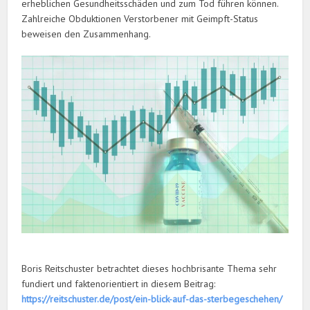
erheblichen Gesundheitsschäden und zum Tod führen können.
Zahlreiche Obduktionen Verstorbener mit Geimpft-Status
beweisen den Zusammenhang.
Boris Reitschuster betrachtet dieses hochbrisante Thema sehr
fundiert und faktenorientiert in diesem Beitrag:
https://reitschuster.de/post/ein-blick-auf-das-sterbegeschehen/