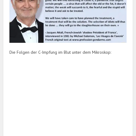
Die Folgen der C-Impfung im Blut unter dem Mikroskop: