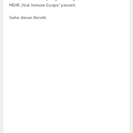
MEHR „Viral Immune Escape“ passiert.
Siehe diesen Bericht: