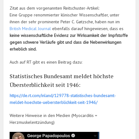
Zitat aus dem vorgenannten Reitschuster-Artikel:
Eine Gruppe renommierter klinischer Wissenschaftler, unter
ihnen der sehr prominente Peter C. Gøtzsche, haben nun im
British Medical Journal
ebenfalls darauf hingewiesen, dass es
keine wissenschaftliche Evidenz zur Wirksamkeit der Impfstoffe
gegen schwere Verläufe gibt und dass die Nebenwirkungen
erheblich sind.
Auch auf RT gibt es einen Beitrag dazu:
Statistisches Bundesamt meldet höchste
Übersterblichkeit seit 1946:
https://de.rt.com/inland/129778-statistisches-bundesamt-
meldet-hoechste-uebersterblichkeit-seit-1946/
Weitere Hinweise in den Medien (Myocarditis =
Herzmuskelentzündung)