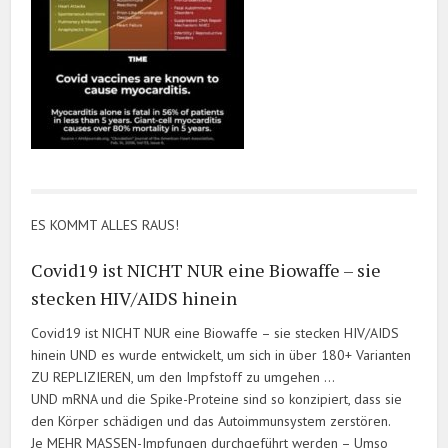
ES KOMMT ALLES RAUS!
Covid19 ist NICHT NUR eine Biowaffe – sie
stecken HIV/AIDS hinein
Covid19 ist NICHT NUR eine Biowaffe – sie stecken HIV/AIDS
hinein UND es wurde entwickelt, um sich in über 180+ Varianten
ZU REPLIZIEREN, um den Impfstoff zu umgehen …
UND mRNA und die Spike-Proteine sind so konzipiert, dass sie
den Körper schädigen und das Autoimmunsystem zerstören
.
Je MEHR MASSEN-Impfungen durchgeführt werden –
Umso