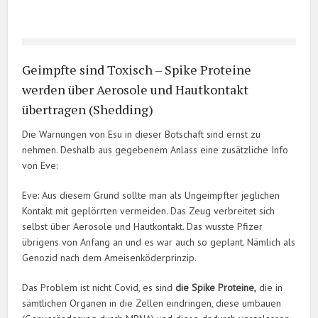
Geimpfte sind Toxisch – Spike Proteine
werden über Aerosole und Hautkontakt
übertragen (Shedding)
Die Warnungen von Esu in dieser Botschaft sind ernst zu
nehmen. Deshalb aus gegebenem Anlass eine zusätzliche Info
von Eve:
Eve: Aus diesem Grund sollte man als Ungeimpfter jeglichen
Kontakt mit geplörrten vermeiden. Das Zeug verbreitet sich
selbst über Aerosole und Hautkontakt. Das wusste Pfizer
übrigens von Anfang an und es war auch so geplant. Nämlich als
Genozid nach dem Ameisenköderprinzip.
Das Problem ist nicht Covid, es sind
die Spike Proteine,
die in
sämtlichen Organen in die Zellen eindringen, diese umbauen