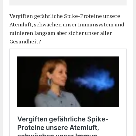
Vergiften gefährliche Spike-Proteine unsere
Atemluft, schwächen unser Immunsystem und
ruinieren langsam aber sicher unser aller
Gesundheit?