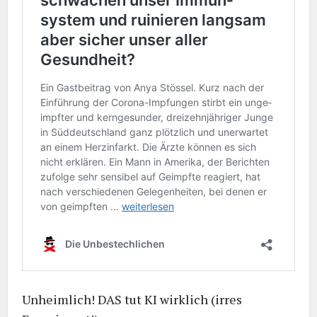
Unheimlich! DAS tut KI wirklich (irres