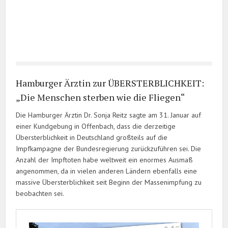
Hamburger Ärztin zur ÜBERSTERBLICHKEIT:
„Die Menschen sterben wie die Fliegen“
Die Hamburger Ärztin Dr. Sonja Reitz sagte am 31. Januar auf
einer Kundgebung in Offenbach, dass die derzeitige
Übersterblichkeit in Deutschland großteils auf die
Impfkampagne der Bundesregierung zurückzuführen sei. Die
Anzahl der Impftoten habe weltweit ein enormes Ausmaß
angenommen, da in vielen anderen Ländern ebenfalls eine
massive Übersterblichkeit seit Beginn der Massenimpfung zu
beobachten sei.