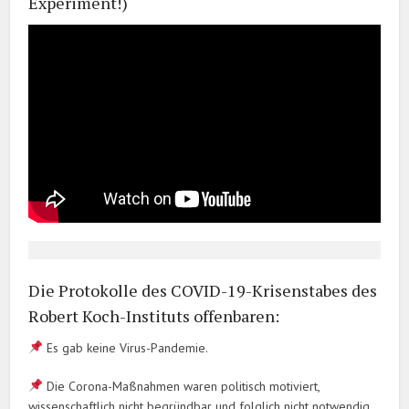
Experiment!)
Die Protokolle des COVID-19-Krisenstabes des
Robert Koch-Instituts offenbaren:
Es gab keine Virus-Pandemie.
Die Corona-Maßnahmen waren politisch motiviert,
wissenschaftlich nicht begründbar und folglich nicht notwendig.