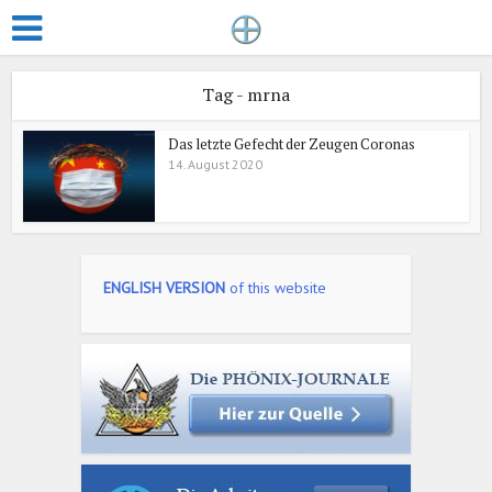
Tag - mrna
Das letzte Gefecht der Zeugen Coronas
14. August 2020
ENGLISH VERSION
of this website