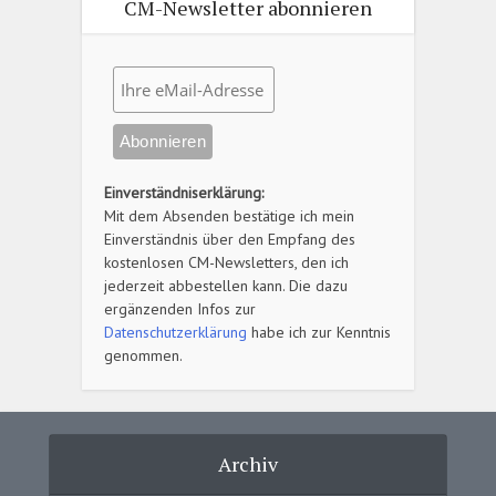
CM-Newsletter abonnieren
Einverständniserklärung:
Mit dem Absenden bestätige ich mein
Einverständnis über den Empfang des
kostenlosen CM-Newsletters, den ich
jederzeit abbestellen kann. Die dazu
ergänzenden Infos zur
Datenschutzerklärung
habe ich zur Kenntnis
genommen.
Archiv