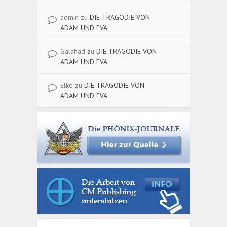
admin
zu
DIE TRAGÖDIE VON
ADAM UND EVA
Galahad
zu
DIE TRAGÖDIE VON
ADAM UND EVA
Elke
zu
DIE TRAGÖDIE VON
ADAM UND EVA