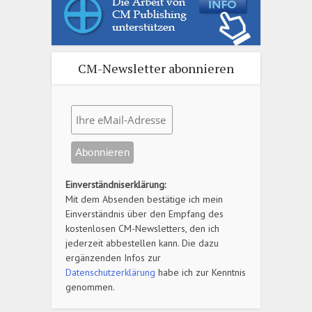
CM-Newsletter abonnieren
Einverständniserklärung:
Mit dem Absenden bestätige ich mein
Einverständnis über den Empfang des
kostenlosen CM-Newsletters, den ich
jederzeit abbestellen kann. Die dazu
ergänzenden Infos zur
Datenschutzerklärung
habe ich zur Kenntnis
genommen.