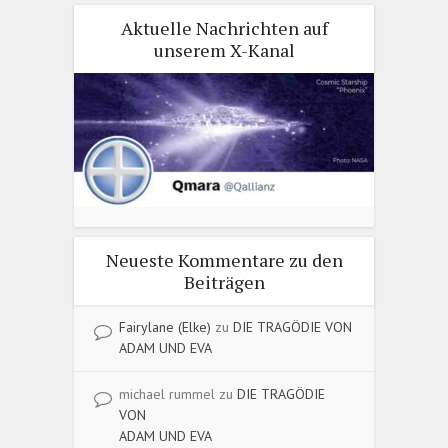
Aktuelle Nachrichten auf
unserem X-Kanal
Neueste Kommentare zu den
Beiträgen
Fairylane (Elke)
zu
DIE TRAGÖDIE VON
ADAM UND EVA
michael rummel
zu
DIE TRAGÖDIE
VON
ADAM UND EVA