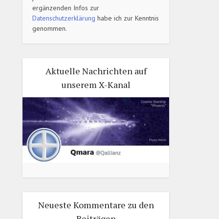
ergänzenden Infos zur
Datenschutzerklärung
habe ich zur Kenntnis
genommen.
Aktuelle Nachrichten auf
unserem X-Kanal
Neueste Kommentare zu den
Beiträgen