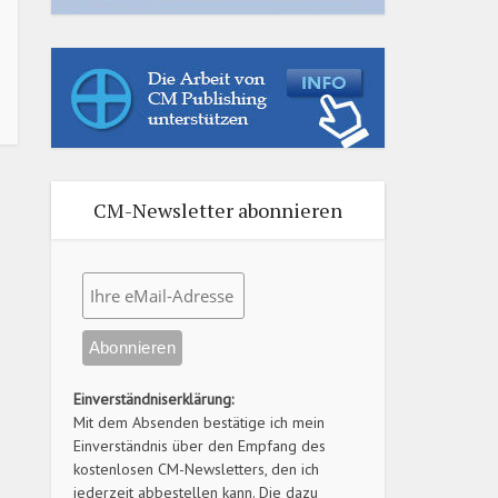
CM-Newsletter abonnieren
Einverständniserklärung:
Mit dem Absenden bestätige ich mein
Einverständnis über den Empfang des
kostenlosen CM-Newsletters, den ich
jederzeit abbestellen kann. Die dazu