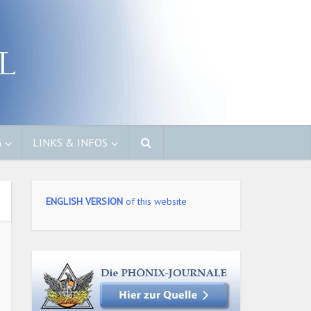
G
LINKS & INFOS
ENGLISH VERSION
of this website