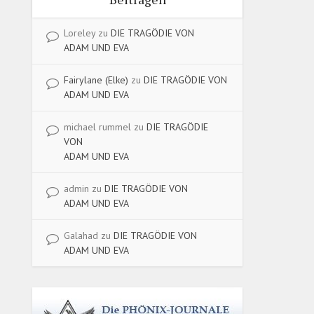
Loreley
zu
DIE TRAGÖDIE VON
ADAM UND EVA
Fairylane (Elke)
zu
DIE TRAGÖDIE VON
ADAM UND EVA
michael rummel
zu
DIE TRAGÖDIE
VON
ADAM UND EVA
admin
zu
DIE TRAGÖDIE VON
ADAM UND EVA
Galahad
zu
DIE TRAGÖDIE VON
ADAM UND EVA