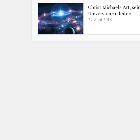
Christ Michaels Art, sei
Universum zu leiten
22. April 2013