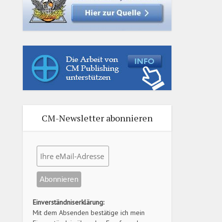
CM-Newsletter abonnieren
Einverständniserklärung:
Mit dem Absenden bestätige ich mein