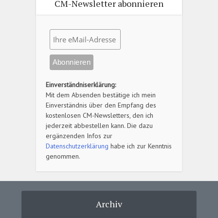
CM-Newsletter abonnieren
Einverständniserklärung:
Mit dem Absenden bestätige ich mein
Einverständnis über den Empfang des
kostenlosen CM-Newsletters, den ich
jederzeit abbestellen kann. Die dazu
ergänzenden Infos zur
Datenschutzerklärung
habe ich zur Kenntnis
genommen.
Archiv