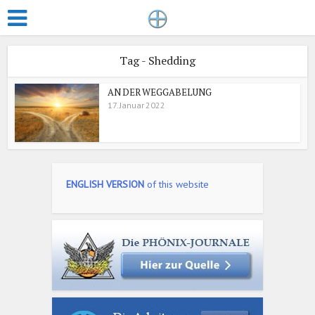
Tag - Shedding
AN DER WEGGABELUNG
17. Januar 2022
ENGLISH VERSION
of this website