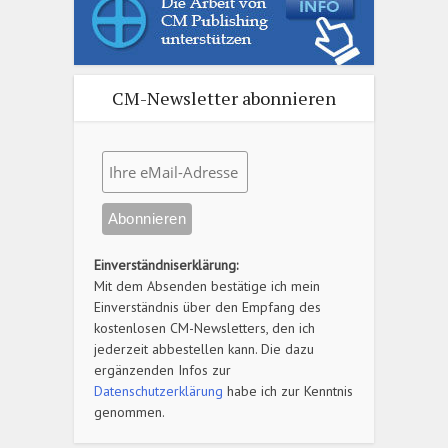
CM-Newsletter abonnieren
Einverständniserklärung:
Mit dem Absenden bestätige ich mein
Einverständnis über den Empfang des
kostenlosen CM-Newsletters, den ich
jederzeit abbestellen kann. Die dazu
ergänzenden Infos zur
Datenschutzerklärung
habe ich zur Kenntnis
genommen.