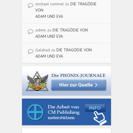
michael rummel
zu
DIE TRAGÖDIE
VON
ADAM UND EVA
admin
zu
DIE TRAGÖDIE VON
ADAM UND EVA
Galahad
zu
DIE TRAGÖDIE VON
ADAM UND EVA