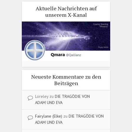
Aktuelle Nachrichten auf
unserem X-Kanal
Neueste Kommentare zu den
Beiträgen
Loreley
zu
DIE TRAGÖDIE VON
ADAM UND EVA
Fairylane (Elke)
zu
DIE TRAGÖDIE VON
ADAM UND EVA