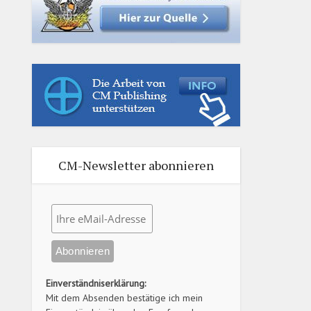
CM-Newsletter abonnieren
Einverständniserklärung:
Mit dem Absenden bestätige ich mein