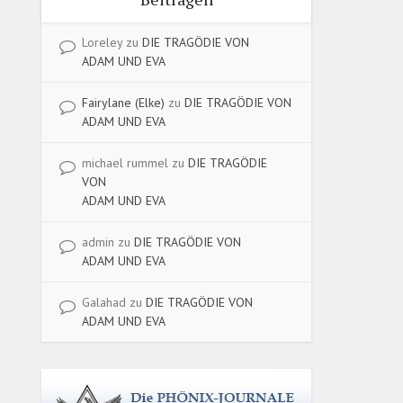
Loreley
zu
DIE TRAGÖDIE VON
ADAM UND EVA
Fairylane (Elke)
zu
DIE TRAGÖDIE VON
ADAM UND EVA
michael rummel
zu
DIE TRAGÖDIE
VON
ADAM UND EVA
admin
zu
DIE TRAGÖDIE VON
ADAM UND EVA
Galahad
zu
DIE TRAGÖDIE VON
ADAM UND EVA