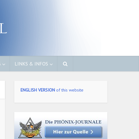
G
LINKS & INFOS
ENGLISH VERSION
of this website