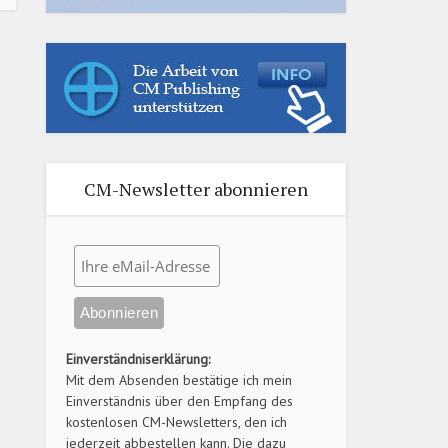
CM-Newsletter abonnieren
Einverständniserklärung:
Mit dem Absenden bestätige ich mein
Einverständnis über den Empfang des
kostenlosen CM-Newsletters, den ich
jederzeit abbestellen kann. Die dazu