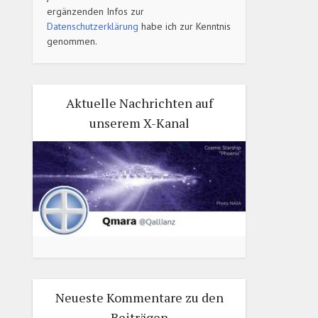
ergänzenden Infos zur
Datenschutzerklärung
habe ich zur Kenntnis
genommen.
Aktuelle Nachrichten auf
unserem X-Kanal
Neueste Kommentare zu den
Beiträgen