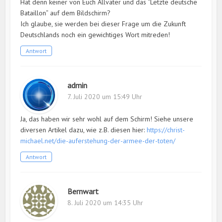
Hat denn keiner von Euch Allvater und das “Letzte deutsche
Bataillon” auf dem Bildschirm?
Ich glaube, sie werden bei dieser Frage um die Zukunft
Deutschlands noch ein gewichtiges Wort mitreden!
Antwort
admin
7. Juli 2020 um 15:49 Uhr
Ja, das haben wir sehr wohl auf dem Schirm! Siehe unsere
diversen Artikel dazu, wie z.B. diesen hier:
https://christ-
michael.net/die-auferstehung-der-armee-der-toten/
Antwort
Bernwart
8. Juli 2020 um 14:35 Uhr