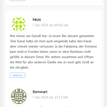
Michi
7. Juli 2020 um 09:56 Uhr
Wie immer ein Genuß hier zu lesen. Bei diesem genannten
Tele Kanal hatte ich mich auch eingelinkt, habe den Kanal
aber schnell wieder verlassen. Ja die Fabijenna, der frömmst
kann nicht in Frieden leben, wenn es dem Nachbarn nicht
gefällt. In diesem Sinne. Wir stehen zusammen und öffnen
die Welt für alle anderen. Danke das es euch gibt. Gruß an
die obrigkeit.
Antwort
Bernwart
7. Juli 2020 um 13:17 Uhr