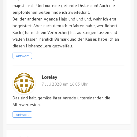
majestätisch. Und nur eine geführte Diskussion! Auch die
empfohlenen Seiten finde ich zweifelhaft.
Bei der anderen Agenda Hajo und und und, wahr ich erst
begeistert. Aber nach dem ich erfahren habe, wer Robert
Koch ( für mich ein Verbrecher) hat aufsteigen lassen und
walten lassen, nämlich Bismark und der Kaiser, habe ich an
diesen Hohenzollern gezweifelt.
Antwort
Loreley
7. Juli 2020 um 16:03 Uhr
Das sind halt, gemäss ihrer Anrede untereinander, die
Allerwertesten.
Antwort