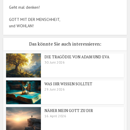
Geht mal denken!
GOTT MIT DER MENSCHHEIT,
und WOHLAN!
Das könnte Sie auch interessieren:
DIE TRAGÖDIE VON ADAM UND EVA
30. Juni 2026
WAS IHR WISSEN SOLLTET
29. Juni 2026
NÄHER MEIN GOTT ZU DIR
16. April 2026