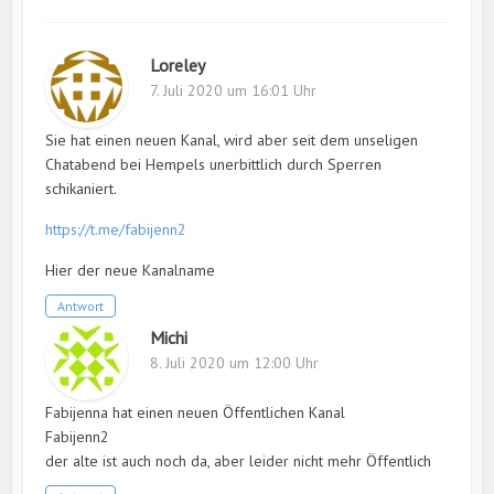
Loreley
7. Juli 2020 um 16:01 Uhr
Sie hat einen neuen Kanal, wird aber seit dem unseligen
Chatabend bei Hempels unerbittlich durch Sperren
schikaniert.
https://t.me/fabijenn2
Hier der neue Kanalname
Antwort
Michi
8. Juli 2020 um 12:00 Uhr
Fabijenna hat einen neuen Öffentlichen Kanal
Fabijenn2
der alte ist auch noch da, aber leider nicht mehr Öffentlich