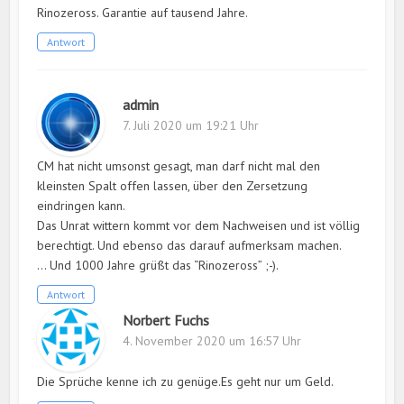
Rinozeross. Garantie auf tausend Jahre.
Antwort
admin
7. Juli 2020 um 19:21 Uhr
CM hat nicht umsonst gesagt, man darf nicht mal den
kleinsten Spalt offen lassen, über den Zersetzung
eindringen kann.
Das Unrat wittern kommt vor dem Nachweisen und ist völlig
berechtigt. Und ebenso das darauf aufmerksam machen.
… Und 1000 Jahre grüßt das “Rinozeross” ;-).
Antwort
Norbert Fuchs
4. November 2020 um 16:57 Uhr
Die Sprüche kenne ich zu genüge.Es geht nur um Geld.