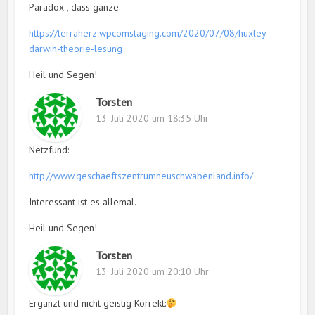
Paradox , dass ganze.
https://terraherz.wpcomstaging.com/2020/07/08/huxley-
darwin-theorie-lesung
Heil und Segen!
Torsten
13. Juli 2020 um 18:35 Uhr
Netzfund:
http://www.geschaeftszentrumneuschwabenland.info/
Interessant ist es allemal.
Heil und Segen!
Torsten
13. Juli 2020 um 20:10 Uhr
Ergänzt und nicht geistig Korrekt: