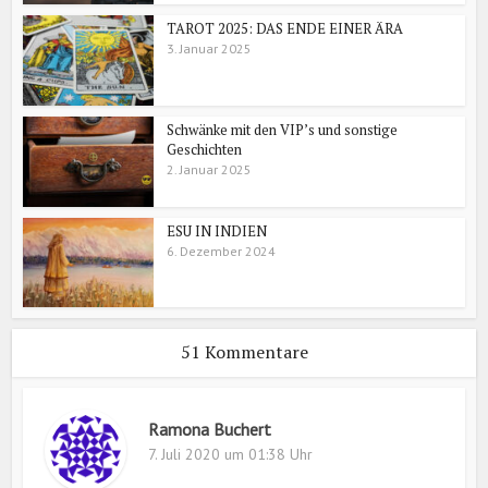
TAROT 2025: DAS ENDE EINER ÄRA
3. Januar 2025
Schwänke mit den VIP’s und sonstige
Geschichten
2. Januar 2025
ESU IN INDIEN
6. Dezember 2024
51 Kommentare
Ramona Buchert
7. Juli 2020 um 01:38 Uhr