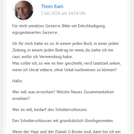
Thom Ram
7. Juli 2020 um 14:54 Uhr
Für mich unnützes Gezerre. Bitte um Entschludigung,
egogesteuertes Gezerre.
Ich für mich halte es so: In einem jeden Buch, in einer jeden
Zeitung, in einem jeden Beitrag im www, da ziehe ich mir
raus, wofür ich Verwendung habe.
Was sollte ich, so wie es hier geschieht, verd lautstark unken,
wenn ich Unrat wittere, ohne Untat nachweisen zu können?
Hallo.
Wer will was erreichen? Welche Neues Zusammenleben
erwirken?
Wer es will, bedarf des Schulterschlusses.
Des Schulterschlusses mit grundsätzlich Gleichgesinnten.
Wenn der Hajo und der Daniel U Boote sind, dann bin ich ein