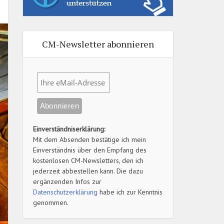
CM-Newsletter abonnieren
Einverständniserklärung:
Mit dem Absenden bestätige ich mein
Einverständnis über den Empfang des
kostenlosen CM-Newsletters, den ich
jederzeit abbestellen kann. Die dazu
ergänzenden Infos zur
Datenschutzerklärung
habe ich zur Kenntnis
genommen.