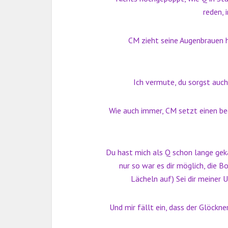
reden,
CM zieht seine Augenbrauen h
Ich vermute, du sorgst auch 
Wie auch immer, CM setzt einen b
Du hast mich als Q schon lange gek
nur so war es dir möglich, die 
Lächeln auf) Sei dir meiner 
Und mir fällt ein, dass der Glöck