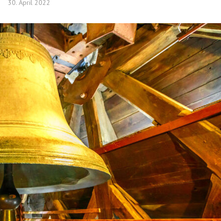
30. April 2022