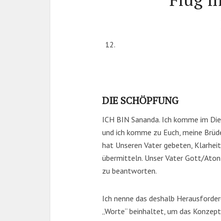
DIE SCHÖPFUNG
ICH BIN Sananda. Ich komme im Die
und ich komme zu Euch, meine Brüde
hat Unseren Vater gebeten, Klarh
übermitteln. Unser Vater Gott/Aton
zu beantworten.
Ich nenne das deshalb Herausforderu
„Worte“ beinhaltet, um das Konzept