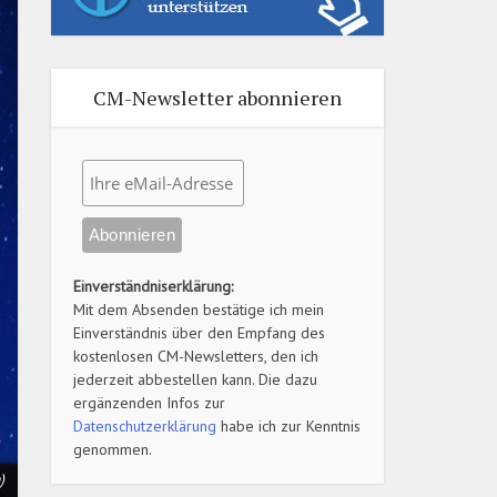
CM-Newsletter abonnieren
Einverständniserklärung:
Mit dem Absenden bestätige ich mein
Einverständnis über den Empfang des
kostenlosen CM-Newsletters, den ich
jederzeit abbestellen kann. Die dazu
ergänzenden Infos zur
Datenschutzerklärung
habe ich zur Kenntnis
genommen.
)