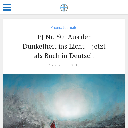
Phönix-Journale
PJ Nr. 50: Aus der
Dunkelheit ins Licht – jetzt
als Buch in Deutsch
13. November 2019