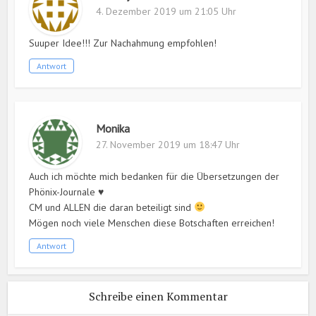
4. Dezember 2019 um 21:05 Uhr
Suuper Idee!!! Zur Nachahmung empfohlen!
Antwort
Monika
27. November 2019 um 18:47 Uhr
Auch ich möchte mich bedanken für die Übersetzungen der
Phönix-Journale ♥
CM und ALLEN die daran beteiligt sind
Mögen noch viele Menschen diese Botschaften erreichen!
Antwort
Schreibe einen Kommentar