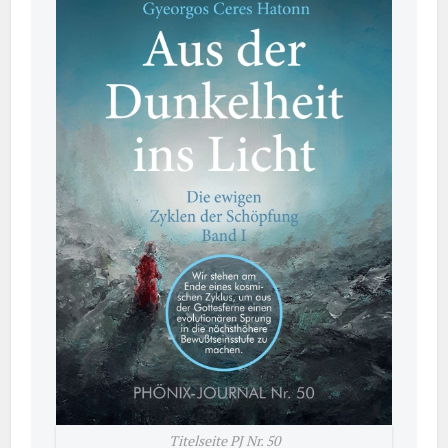
Titelseite PJ Nr. 50