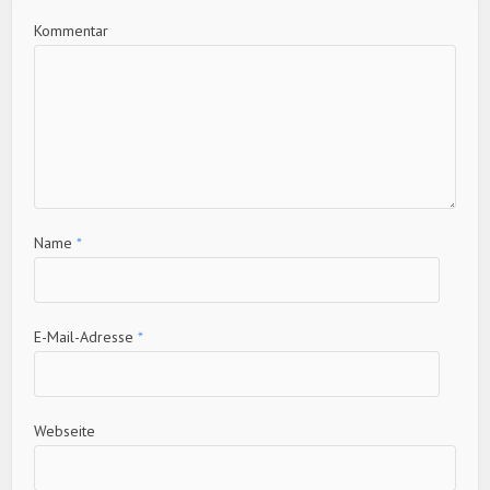
Kommentar
Name
*
E-Mail-Adresse
*
Webseite