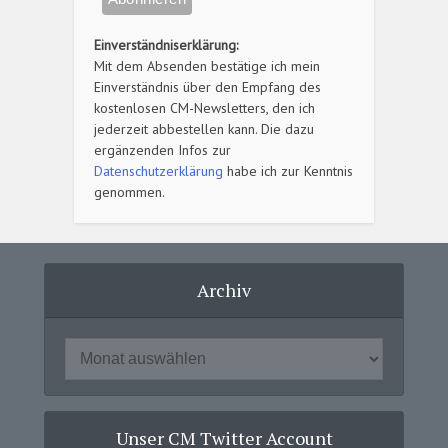
Einverständniserklärung:
Mit dem Absenden bestätige ich mein
Einverständnis über den Empfang des
kostenlosen CM-Newsletters, den ich
jederzeit abbestellen kann. Die dazu
ergänzenden Infos zur
Datenschutzerklärung
habe ich zur Kenntnis
genommen.
Archiv
Unser CM Twitter Account