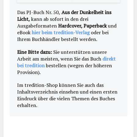
Das PJ-Buch Nr. 50,
Aus der Dunkelheit ins
Licht,
kann ab sofort in den drei
Ausgabeformaten
Hardcover, Paperback
und
eBook
hier beim tredition-Verlag
oder bei
Ihrem Buchhändler bestellt werden.
Eine Bitte dazu:
Sie unterstützen unsere
Arbeit am meisten, wenn Sie das Buch
direkt
bei tredition
bestellen (wegen der höheren
Provision).
Im tredition-Shop können Sie auch das
Inhaltsverzeichnis einsehen und einen ersten
Eindruck über die vielen Themen des Buches
erhalten.