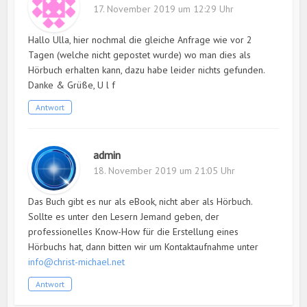
17. November 2019 um 12:29 Uhr
Hallo Ulla, hier nochmal die gleiche Anfrage wie vor 2
Tagen (welche nicht gepostet wurde) wo man dies als
Hörbuch erhalten kann, dazu habe leider nichts gefunden.
Danke & Grüße, U l f
Antwort
admin
18. November 2019 um 21:05 Uhr
Das Buch gibt es nur als eBook, nicht aber als Hörbuch.
Sollte es unter den Lesern Jemand geben, der
professionelles Know-How für die Erstellung eines
Hörbuchs hat, dann bitten wir um Kontaktaufnahme unter
info@christ-michael.net
Antwort