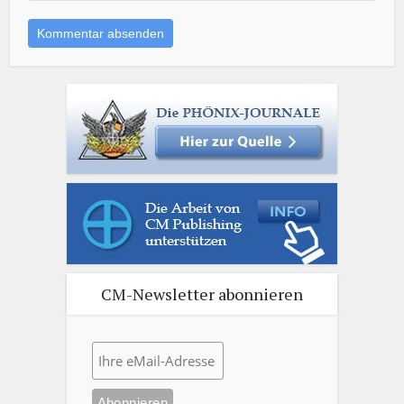
CM-Newsletter abonnieren