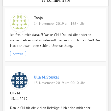
12 Kommentare
Tanja
14. November 2019 um 16:34 Uhr
Ich freue mich darauf! Danke CM ! Du und die anderen
weisen Lehrer sind wundervoll. Genau zur richtigen Zeit! Die
Nachricht wahr eine schöne Überraschung.
Antwort
Ulla M. Steskal
15. November 2019 um 00:10 Uhr
Ulla M.
15.11.2019
Danke CM für die vielen Beiträge ! Ich habe mich sehr