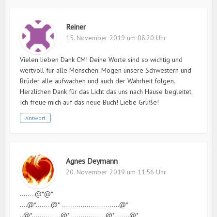
Reiner
15. November 2019 um 08:20 Uhr
Vielen lieben Dank CM! Deine Worte sind so wichtig und
wertvoll für alle Menschen. Mögen unsere Schwestern und
Brüder alle aufwachen und auch der Wahrheit folgen.
Herzlichen Dank für das Licht das uns nach Hause begleitet.
Ich freue mich auf das neue Buch! Liebe Grüße!
Antwort
Agnes Deymann
20. November 2019 um 11:56 Uhr
……..@*@*
….@*……..@* …………………………@*
..@*……………@* ………………@*……..@*