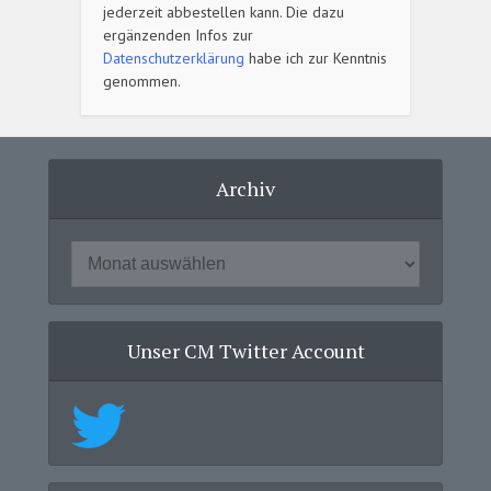
jederzeit abbestellen kann. Die dazu
ergänzenden Infos zur
Datenschutzerklärung
habe ich zur Kenntnis
genommen.
Archiv
Unser CM Twitter Account