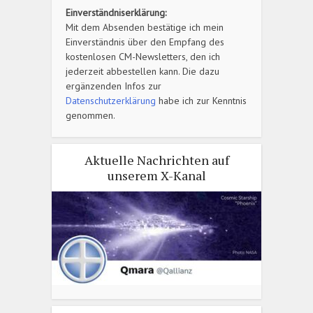
Einverständniserklärung:
Mit dem Absenden bestätige ich mein
Einverständnis über den Empfang des
kostenlosen CM-Newsletters, den ich
jederzeit abbestellen kann. Die dazu
ergänzenden Infos zur
Datenschutzerklärung
habe ich zur Kenntnis
genommen.
Aktuelle Nachrichten auf
unserem X-Kanal