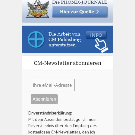
CM-Newsletter abonnieren
Einverständniserklärung:
Mit dem Absenden bestätige ich mein
Einverständnis über den Empfang des
kostenlosen CM-Newsletters, den ich