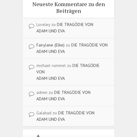
Neueste Kommentare zu den
Beiträgen
Loreley
zu
DIE TRAGÖDIE VON
ADAM UND EVA
Fairylane (Elke)
zu
DIE TRAGÖDIE VON
ADAM UND EVA
michael rummel
zu
DIE TRAGÖDIE
VON
ADAM UND EVA
admin
zu
DIE TRAGÖDIE VON
ADAM UND EVA
Galahad
zu
DIE TRAGÖDIE VON
ADAM UND EVA