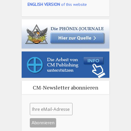
ENGLISH VERSION
of this website
CM-Newsletter abonnieren