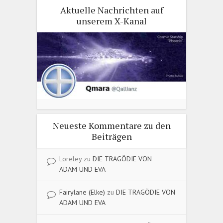
Aktuelle Nachrichten auf
unserem X-Kanal
Neueste Kommentare zu den
Beiträgen
Loreley
zu
DIE TRAGÖDIE VON
ADAM UND EVA
Fairylane (Elke)
zu
DIE TRAGÖDIE VON
ADAM UND EVA