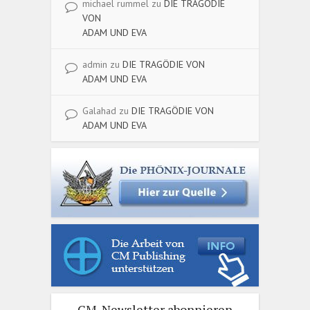
michael rummel
zu
DIE TRAGÖDIE
VON
ADAM UND EVA
admin
zu
DIE TRAGÖDIE VON
ADAM UND EVA
Galahad
zu
DIE TRAGÖDIE VON
ADAM UND EVA
CM-Newsletter abonnieren