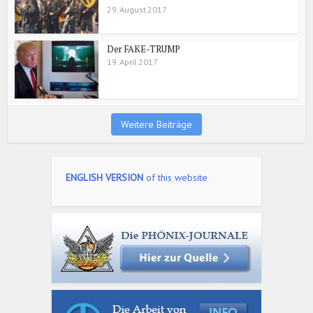
29. August 2017
Der FAKE-TRUMP
19. April 2017
Weitere Beiträge
ENGLISH VERSION
of this website