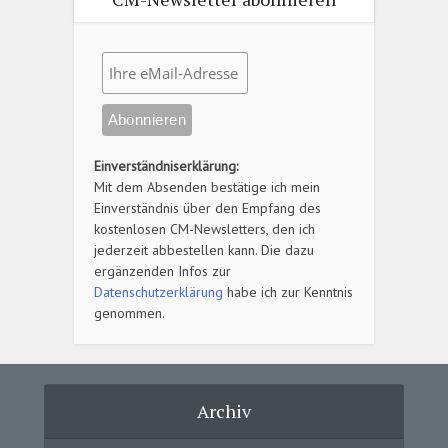
Einverständniserklärung:
Mit dem Absenden bestätige ich mein
Einverständnis über den Empfang des
kostenlosen CM-Newsletters, den ich
jederzeit abbestellen kann. Die dazu
ergänzenden Infos zur
Datenschutzerklärung
habe ich zur Kenntnis
genommen.
Archiv