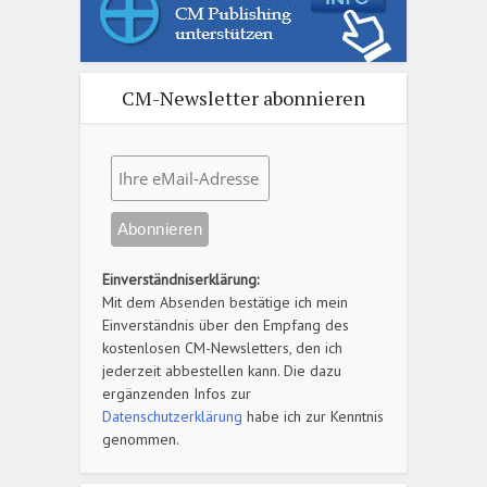
CM-Newsletter abonnieren
Einverständniserklärung:
Mit dem Absenden bestätige ich mein
Einverständnis über den Empfang des
kostenlosen CM-Newsletters, den ich
jederzeit abbestellen kann. Die dazu
ergänzenden Infos zur
Datenschutzerklärung
habe ich zur Kenntnis
genommen.