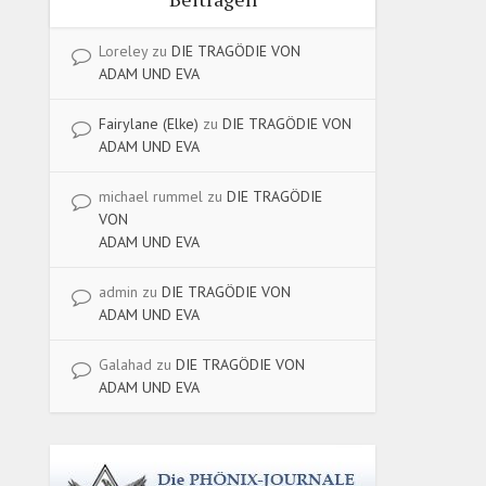
Loreley
zu
DIE TRAGÖDIE VON
ADAM UND EVA
Fairylane (Elke)
zu
DIE TRAGÖDIE VON
ADAM UND EVA
michael rummel
zu
DIE TRAGÖDIE
VON
ADAM UND EVA
admin
zu
DIE TRAGÖDIE VON
ADAM UND EVA
Galahad
zu
DIE TRAGÖDIE VON
ADAM UND EVA