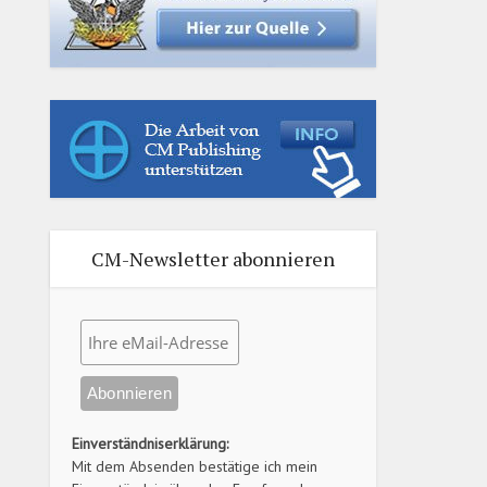
CM-Newsletter abonnieren
Einverständniserklärung:
Mit dem Absenden bestätige ich mein