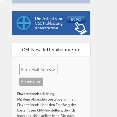
CM-Newsletter abonnieren
Einverständniserklärung:
Mit dem Absenden bestätige ich mein
Einverständnis über den Empfang des
kostenlosen CM-Newsletters, den ich
jederzeit abbestellen kann. Die dazu