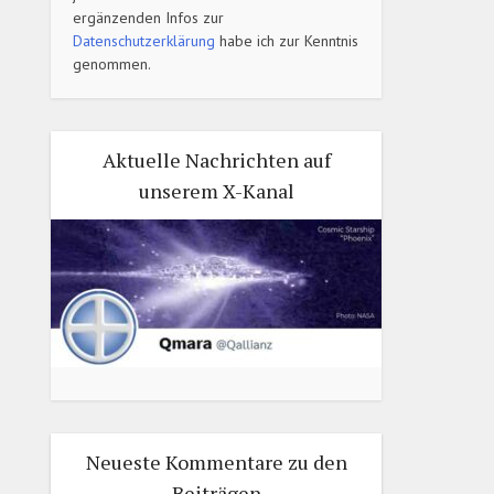
ergänzenden Infos zur
Datenschutzerklärung
habe ich zur Kenntnis
genommen.
Aktuelle Nachrichten auf
unserem X-Kanal
Neueste Kommentare zu den
Beiträgen