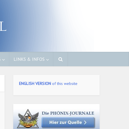
G
LINKS & INFOS
ENGLISH VERSION
of this website