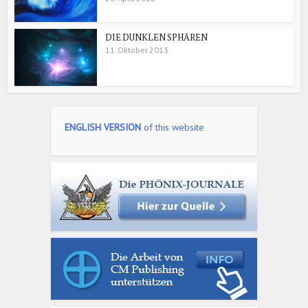
DIE DUNKLEN SPHÄREN
11. Oktober 2013
ENGLISH VERSION
of this website