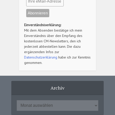
Einverständniserklärung:
Mit dem Absenden bestätige ich mein
Einverständnis über den Empfang des
kostenlosen CM-Newsletters, den ich
jederzeit abbestellen kann. Die dazu
ergänzenden Infos zur
Datenschutzerklärung
habe ich zur Kenntnis
genommen.
Archiv