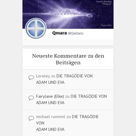
Neueste Kommentare zu den
Beiträgen
Loreley
zu
DIE TRAGÖDIE VON
ADAM UND EVA
Fairylane (Elke)
zu
DIE TRAGÖDIE VON
ADAM UND EVA
michael rummel
zu
DIE TRAGÖDIE
VON
ADAM UND EVA