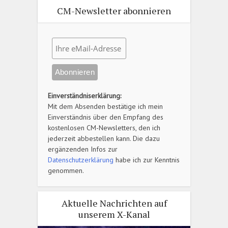
CM-Newsletter abonnieren
Einverständniserklärung:
Mit dem Absenden bestätige ich mein
Einverständnis über den Empfang des
kostenlosen CM-Newsletters, den ich
jederzeit abbestellen kann. Die dazu
ergänzenden Infos zur
Datenschutzerklärung
habe ich zur Kenntnis
genommen.
Aktuelle Nachrichten auf
unserem X-Kanal