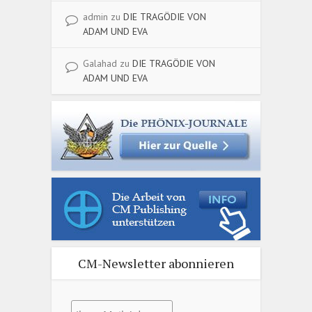
admin
zu
DIE TRAGÖDIE VON
ADAM UND EVA
Galahad
zu
DIE TRAGÖDIE VON
ADAM UND EVA
CM-Newsletter abonnieren