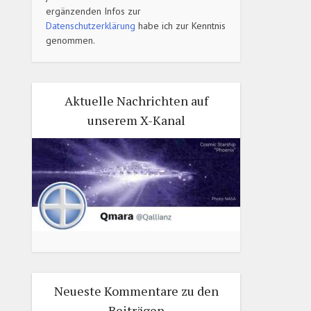
ergänzenden Infos zur
Datenschutzerklärung
habe ich zur Kenntnis
genommen.
Aktuelle Nachrichten auf
unserem X-Kanal
Neueste Kommentare zu den
Beiträgen