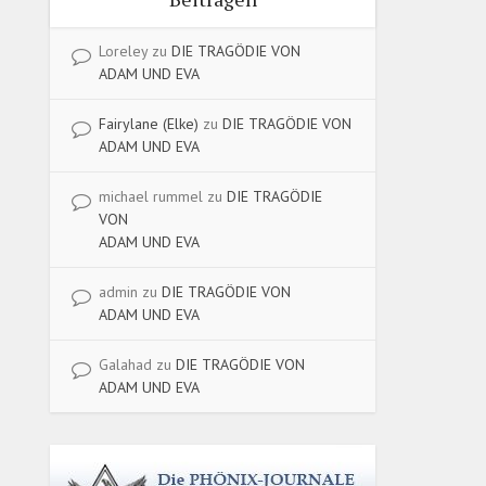
Loreley
zu
DIE TRAGÖDIE VON
ADAM UND EVA
Fairylane (Elke)
zu
DIE TRAGÖDIE VON
ADAM UND EVA
michael rummel
zu
DIE TRAGÖDIE
VON
ADAM UND EVA
admin
zu
DIE TRAGÖDIE VON
ADAM UND EVA
Galahad
zu
DIE TRAGÖDIE VON
ADAM UND EVA