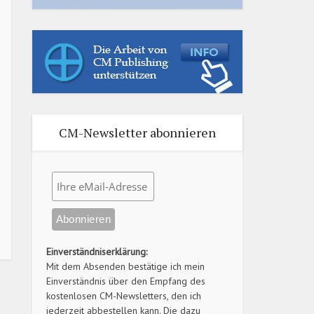
CM-Newsletter abonnieren
Einverständniserklärung:
Mit dem Absenden bestätige ich mein
Einverständnis über den Empfang des
kostenlosen CM-Newsletters, den ich
jederzeit abbestellen kann. Die dazu