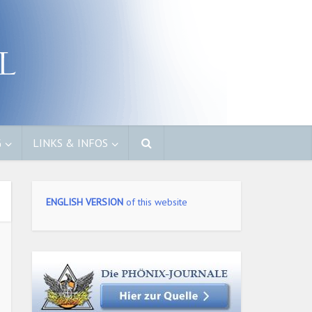
G
LINKS & INFOS
ENGLISH VERSION
of this website