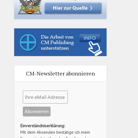
CM-Newsletter abonnieren
Einverständniserklärung:
Mit dem Absenden bestätige ich mein