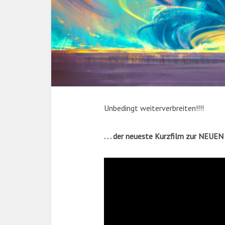
Unbedingt weiterverbreiten!!!!
. . . der neueste Kurzfilm zur NEUEN