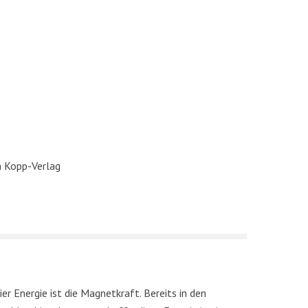
im Kopp-Verlag
r Energie ist die Magnetkraft. Bereits in den