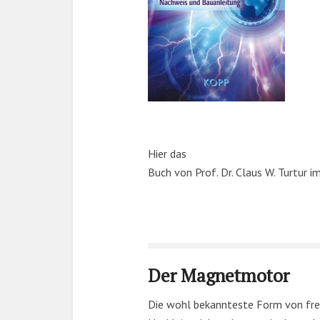
Hier das
Buch von Prof. Dr. Claus W. Turtur 
Der Magnetmotor
Die wohl bekannteste Form von freie