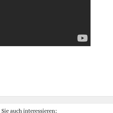
 Sie auch interessieren: