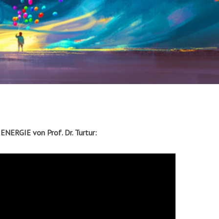
 ENERGIE von Prof. Dr. Turtur: