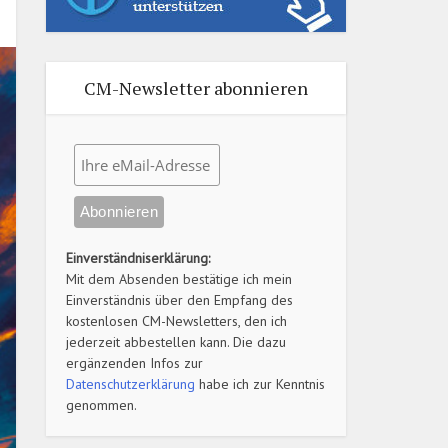
CM-Newsletter abonnieren
Einverständniserklärung:
Mit dem Absenden bestätige ich mein
Einverständnis über den Empfang des
kostenlosen CM-Newsletters, den ich
jederzeit abbestellen kann. Die dazu
ergänzenden Infos zur
Datenschutzerklärung
habe ich zur Kenntnis
genommen.