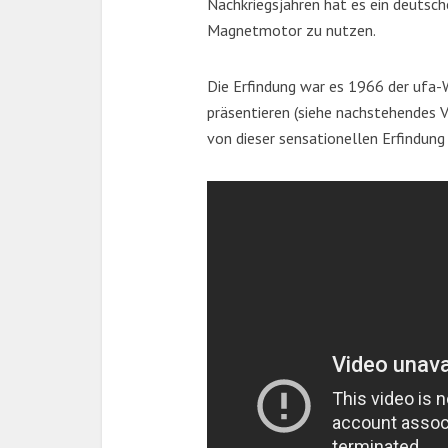
Nachkriegsjahren hat es ein deutsch
Magnetmotor zu nutzen.
Die Erfindung war es 1966 der ufa-
präsentieren (siehe nachstehendes 
von dieser sensationellen Erfindung