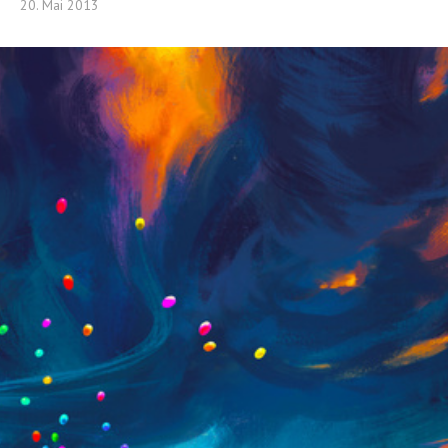
20. Mai 2013