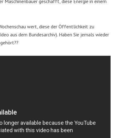
er Maschinenbauer geschafft, diese Energie in einem
Wochenschau wert, diese der Öffentlichkeit zu
Video aus dem Bundesarchiv). Haben Sie jemals wieder
 gehört??