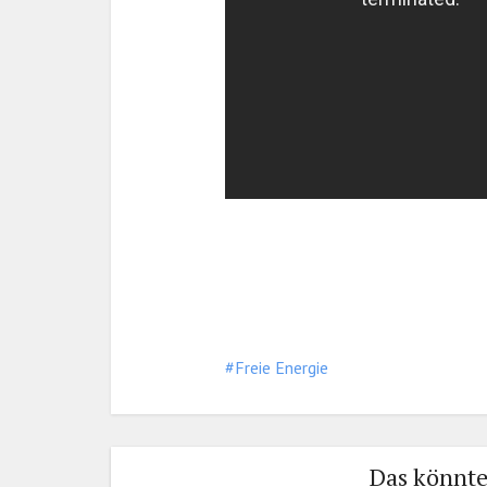
Freie Energie
Das könnte