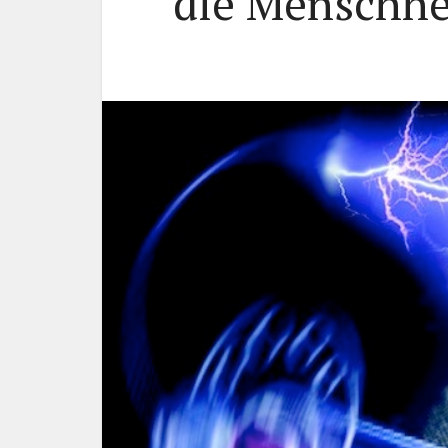
die Menschhe