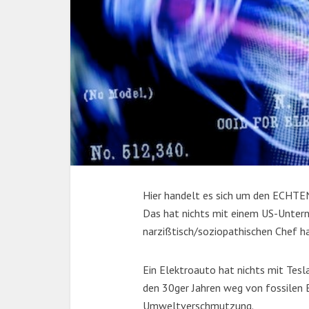
Hier handelt es sich um den ECHT
Das hat nichts mit einem US-Untern
narzißtisch/soziopathischen Chef h
Ein Elektroauto hat nichts mit Tesl
den 30ger Jahren weg von fossilen 
Umweltverschmutzung.