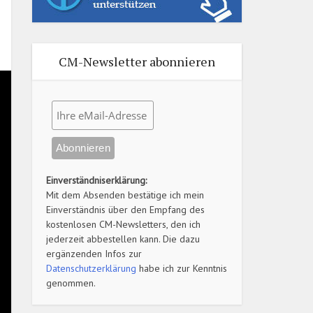
CM-Newsletter abonnieren
Einverständniserklärung:
Mit dem Absenden bestätige ich mein
Einverständnis über den Empfang des
kostenlosen CM-Newsletters, den ich
jederzeit abbestellen kann. Die dazu
ergänzenden Infos zur
Datenschutzerklärung
habe ich zur Kenntnis
genommen.