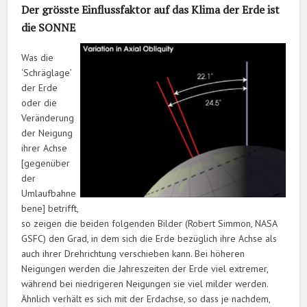
Der grösste Einflussfaktor auf das Klima der Erde ist
die SONNE
Was die
‘Schräglage’
der Erde
oder die
Veränderung
der Neigung
ihrer Achse
[gegenüber
der
Umlaufbahne
bene] betrifft,
so zeigen die beiden folgenden Bilder (Robert Simmon, NASA
GSFC) den Grad, in dem sich die Erde bezüglich ihre Achse als
auch ihrer Drehrichtung verschieben kann. Bei höheren
Neigungen werden die Jahreszeiten der Erde viel extremer,
während bei niedrigeren Neigungen sie viel milder werden.
Ähnlich verhält es sich mit der Erdachse, so dass je nachdem,