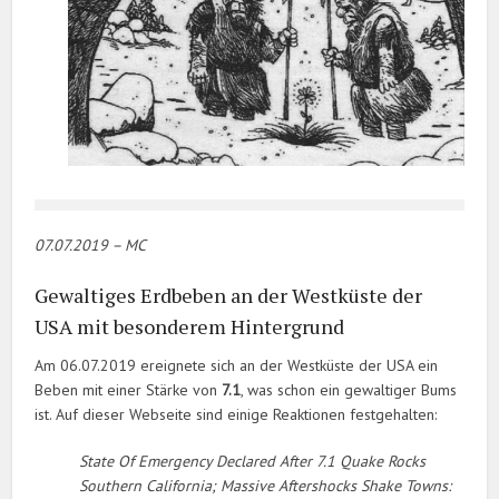
07.07.2019 – MC
Gewaltiges Erdbeben an der Westküste der
USA mit besonderem Hintergrund
Am 06.07.2019 ereignete sich an der Westküste der USA ein
Beben mit einer Stärke von
7.1
, was schon ein gewaltiger Bums
ist. Auf dieser Webseite sind einige Reaktionen festgehalten:
State Of Emergency Declared After 7.1 Quake Rocks
Southern California; Massive Aftershocks Shake Towns: