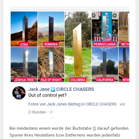
Bei mindestens einem wurde der Buchstabe Q darauf gefunden.
Spuren ihres Hinstellens bzw. Entfernens wurden jedenfalls