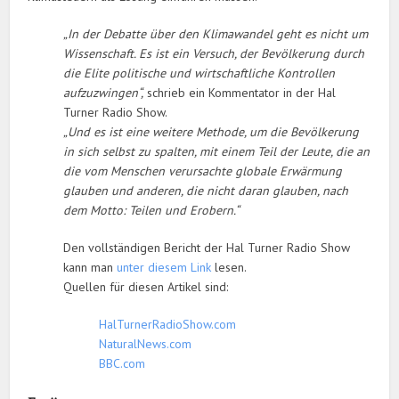
„In der Debatte über den Klimawandel geht es nicht um
Wissenschaft. Es ist ein Versuch, der Bevölkerung durch
die Elite politische und wirtschaftliche Kontrollen
aufzuzwingen“,
schrieb ein Kommentator in der Hal
Turner Radio Show.
„Und es ist eine weitere Methode, um die Bevölkerung
in sich selbst zu spalten, mit einem Teil der Leute, die an
die vom Menschen verursachte globale Erwärmung
glauben und anderen, die nicht daran glauben, nach
dem Motto: Teilen und Erobern.“
Den vollständigen Bericht der Hal Turner Radio Show
kann man
unter diesem Link
lesen.
Quellen für diesen Artikel sind:
HalTurnerRadioShow.com
NaturalNews.com
BBC.com