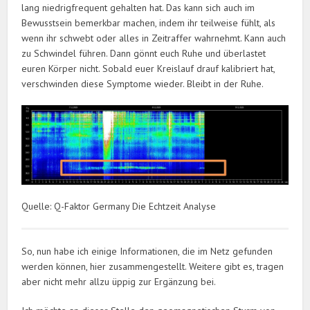
lang niedrigfrequent gehalten hat. Das kann sich auch im
Bewusstsein bemerkbar machen, indem ihr teilweise fühlt, als
wenn ihr schwebt oder alles in Zeitraffer wahrnehmt. Kann auch
zu Schwindel führen. Dann gönnt euch Ruhe und überlastet
euren Körper nicht. Sobald euer Kreislauf drauf kalibriert hat,
verschwinden diese Symptome wieder. Bleibt in der Ruhe.
Quelle: Q-Faktor Germany Die Echtzeit Analyse
So, nun habe ich einige Informationen, die im Netz gefunden
werden können, hier zusammengestellt. Weitere gibt es, tragen
aber nicht mehr allzu üppig zur Ergänzung bei.