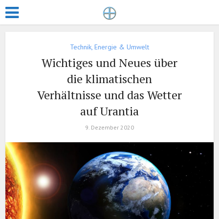
Technik, Energie & Umwelt
Wichtiges und Neues über
die klimatischen
Verhältnisse und das Wetter
auf Urantia
9. Dezember 2020