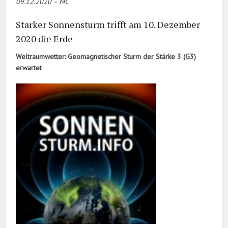
09.12.2020 – MC
Starker Sonnensturm trifft am 10. Dezember
2020 die Erde
Weltraumwetter: Geomagnetischer Sturm der Stärke 3 (G3)
erwartet