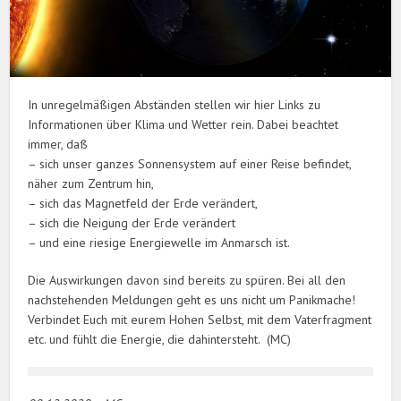
In unregelmäßigen Abständen stellen wir hier Links zu
Informationen über Klima und Wetter rein. Dabei beachtet
immer, daß
– sich unser ganzes Sonnensystem auf einer Reise befindet,
näher zum Zentrum hin,
– sich das Magnetfeld der Erde verändert,
– sich die Neigung der Erde verändert
– und eine riesige Energiewelle im Anmarsch ist.
Die Auswirkungen davon sind bereits zu spüren. Bei all den
nachstehenden Meldungen geht es uns nicht um Panikmache!
Verbindet Euch mit eurem Hohen Selbst, mit dem Vaterfragment
etc. und fühlt die Energie, die dahintersteht. (MC)