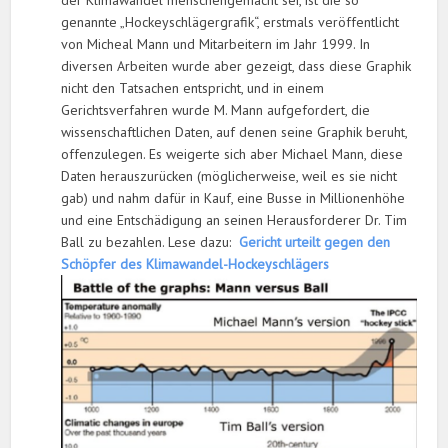
genannte „Hockeyschlägergrafik“, erstmals veröffentlicht
von Micheal Mann und Mitarbeitern im Jahr 1999. In
diversen Arbeiten wurde aber gezeigt, dass diese Graphik
nicht den Tatsachen entspricht, und in einem
Gerichtsverfahren wurde M. Mann aufgefordert, die
wissenschaftlichen Daten, auf denen seine Graphik beruht,
offenzulegen. Es weigerte sich aber Michael Mann, diese
Daten herauszurücken (möglicherweise, weil es sie nicht
gab) und nahm dafür in Kauf, eine Busse in Millionenhöhe
und eine Entschädigung an seinen Herausforderer Dr. Tim
Ball zu bezahlen. Lese dazu:
Gericht urteilt gegen den
Schöpfer des Klimawandel-Hockeyschlägers