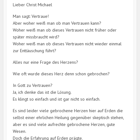
Lieber Christ Michael
Man sagt: Vertraue!
Aber woher weiß man ob man Vertrauen kann?
Woher weiß man ob dieses Vertrauen nicht früher oder
später missbraucht wird?
Woher weiß man ob dieses Vertrauen nicht wieder einmal
zur Enttäuschung führt?
Alles nur eine Frage des Herzens?
Wie oft wurde dieses Herz denn schon gebrochen?
In Gott zu Vertrauen?
Ja, ich denke das ist die Lösung.
Es klingt so einfach und ist gar nicht so einfach.
Es sind leider viele gebrochene Herzen hier auf Erden die
selbst einer ehrlichen Heilung gegenüber skeptisch stehen,
aber es sind viele aufrechte gebrochene Herzen, gute
Wesen.
Doch die Erfahrung auf Erden prägte.