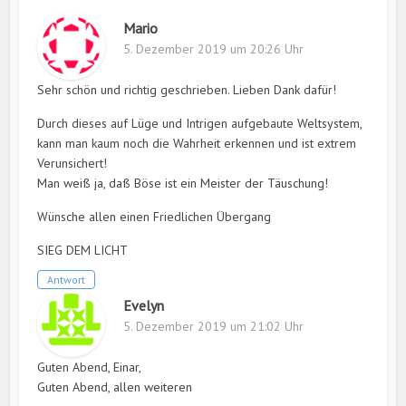
Mario
5. Dezember 2019 um 20:26 Uhr
Sehr schön und richtig geschrieben. Lieben Dank dafür!
Durch dieses auf Lüge und Intrigen aufgebaute Weltsystem,
kann man kaum noch die Wahrheit erkennen und ist extrem
Verunsichert!
Man weiß ja, daß Böse ist ein Meister der Täuschung!
Wünsche allen einen Friedlichen Übergang
SIEG DEM LICHT
Antwort
Evelyn
5. Dezember 2019 um 21:02 Uhr
Guten Abend, Einar,
Guten Abend, allen weiteren