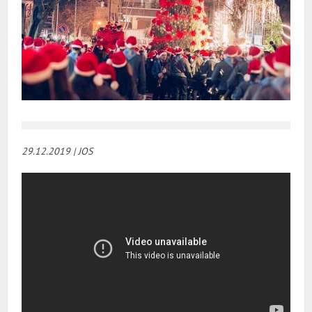
29.12.2019 | JOS