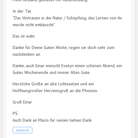
In der Tat.
“Das Vertrauen in die Natur / Schöpfung, das Lernen von ihr
wurde nicht enttäuscht“
Das ist wahr.
Danke für Deine Guten Worte, regen sie doch sehr zum
nachdenken an.
Danke, auch Einar wünscht Evelyn einen schönen Abend, ein
Gutes Wochenende und immer Alles Gute.
Herzliche Grüße an alle Lichtseelen und ein
Hoffnungsvoller Herzensgruß an die Phoenix.
Gruß Einar
PS.
Auch Dank an Mario für seinen lieben Dank.
Antwort