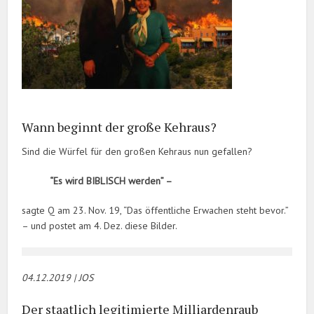
Wann beginnt der große Kehraus?
Sind die Würfel für den großen Kehraus nun gefallen?
“Es wird BIBLISCH werden” –
sagte Q am 23. Nov. 19, “Das öffentliche Erwachen steht bevor.”
– und postet am 4. Dez. diese Bilder.
04.12.2019 | JOS
Der staatlich legitimierte Milliardenraub