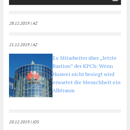
28.12.2019 | AZ
21.12.2019 | AZ
Ex-Mitarbeiter über „letzte
Bastion” der KPCh: Wenn
Huawei nicht besiegt wird
erwartet die Menschheit ein
Albtraum
20.12.2019 | JOS