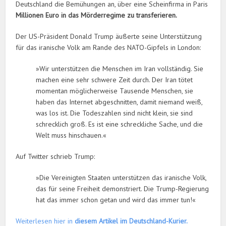
Deutschland die Bemühungen an, über eine Scheinfirma in Paris
Millionen Euro in das Mörderregime zu transferieren.
Der US-Präsident Donald Trump äußerte seine Unterstützung
für das iranische Volk am Rande des NATO-Gipfels in London:
»Wir unterstützen die Menschen im Iran vollständig. Sie
machen eine sehr schwere Zeit durch. Der Iran tötet
momentan möglicherweise Tausende Menschen, sie
haben das Internet abgeschnitten, damit niemand weiß,
was los ist. Die Todeszahlen sind nicht klein, sie sind
schrecklich groß. Es ist eine schreckliche Sache, und die
Welt muss hinschauen.«
Auf Twitter schrieb Trump:
»Die Vereinigten Staaten unterstützen das iranische Volk,
das für seine Freiheit demonstriert. Die Trump-Regierung
hat das immer schon getan und wird das immer tun!«
Weiterlesen hier in
diesem Artikel im Deutschland-Kurier.